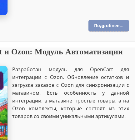
Подробнее...
t и Ozon: Модуль Автоматизации
Разработан модуль для OpenCart для
интеграции с Ozon. Обновление остатков и
загрузка заказов с Ozon для синхронизации с
магазином. Есть особенность у данной
интеграции: в магазине простые товары, а на
Ozon комплекты, которые состоят из этих
товаров со своими уникальными артикулами.