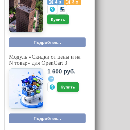
Купить
Подробнее...
Модуль «Скидки от цены и на
N товар» для OpenCart 3
1 600 руб.
Купить
Подробнее...