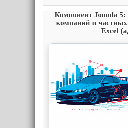
Компонент Joomla 5:
компаний и частных 
Excel (