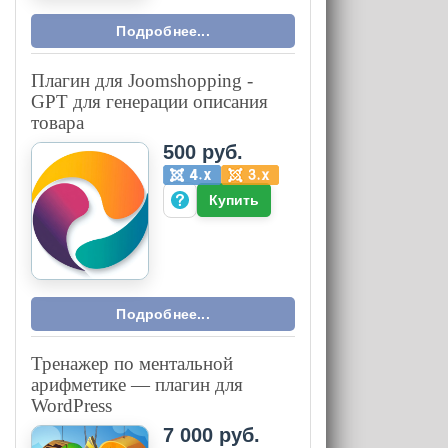
Подробнее...
Плагин для Joomshopping -
GPT для генерации описания
товара
500 руб.
Купить
Подробнее...
Тренажер по ментальной
арифметике — плагин для
WordPress
7 000 руб.