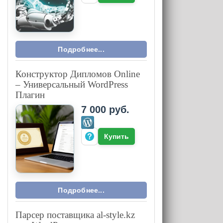
Подробнее...
Конструктор Дипломов Online
– Универсальный WordPress
Плагин
7 000 руб.
Купить
Подробнее...
Парсер поставщика al-style.kz