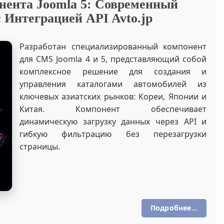
нента Joomla 5: Современный
 Интеграцией API Avto.jp
Разработан специализированный компонент
для CMS Joomla 4 и 5, представляющий собой
комплексное решение для создания и
управления каталогами автомобилей из
ключевых азиатских рынков: Кореи, Японии и
Китая. Компонент обеспечивает
динамическую загрузку данных через API и
гибкую фильтрацию без перезагрузки
страницы.
Подробнее...