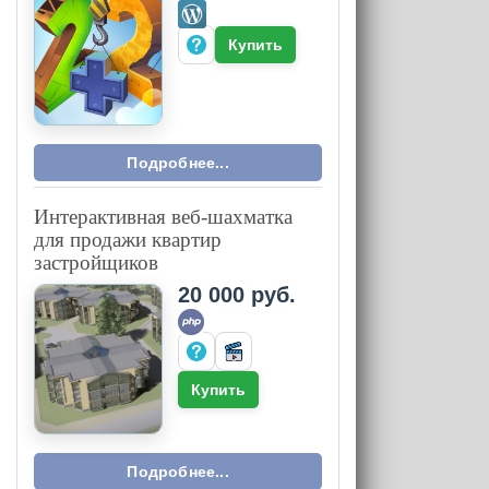
Купить
Подробнее...
Интерактивная веб-шахматка
для продажи квартир
застройщиков
20 000 руб.
Купить
Подробнее...