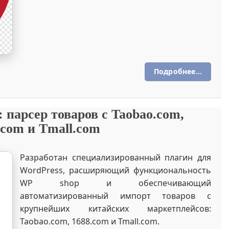
Подробнее...
 парсер товаров с Taobao.com,
.com и Tmall.com
Разработан специализированный плагин для
WordPress, расширяющий функциональность
WP shop и обеспечивающий
автоматизированный импорт товаров с
крупнейших китайских маркетплейсов:
Taobao.com, 1688.com и Tmall.com.