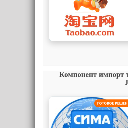
Компонент импорт то
ГОТОВОЕ РЕШЕН