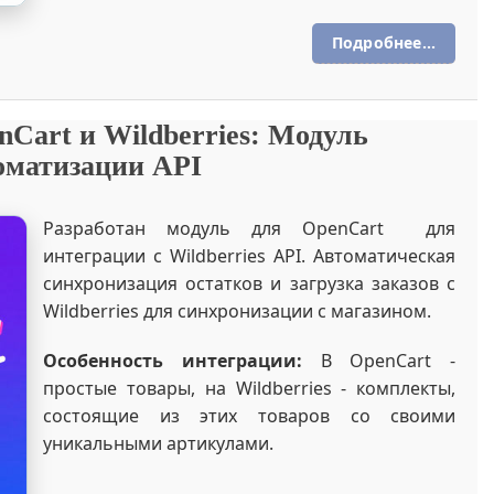
Подробнее...
Cart и Wildberries: Модуль
оматизации API
Разработан модуль для OpenCart для
интеграции с Wildberries API. Автоматическая
синхронизация остатков и загрузка заказов с
Wildberries для синхронизации с магазином.
Особенность интеграции:
В OpenCart -
простые товары, на Wildberries - комплекты,
состоящие из этих товаров со своими
уникальными артикулами.