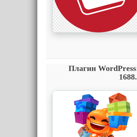
Плагин WordPress:
1688