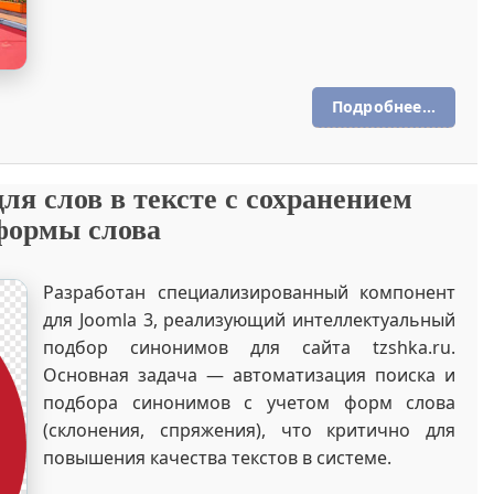
Подробнее...
ля слов в тексте с сохранением
формы слова
Разработан специализированный компонент
для Joomla 3, реализующий интеллектуальный
подбор синонимов для сайта tzshka.ru.
Основная задача — автоматизация поиска и
подбора синонимов с учетом форм слова
(склонения, спряжения), что критично для
повышения качества текстов в системе.