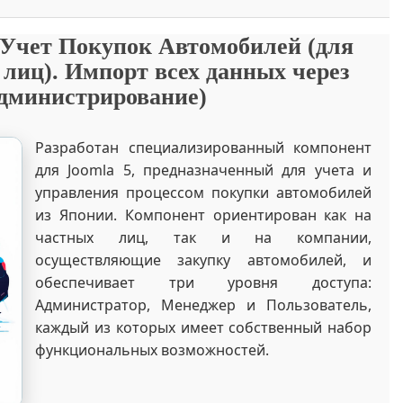
 Учет Покупок Автомобилей (для
лиц). Импорт всех данных через
администрирование)
Разработан специализированный компонент
для Joomla 5, предназначенный для учета и
управления процессом покупки автомобилей
из Японии. Компонент ориентирован как на
частных лиц, так и на компании,
осуществляющие закупку автомобилей, и
обеспечивает три уровня доступа:
Администратор, Менеджер и Пользователь,
каждый из которых имеет собственный набор
функциональных возможностей.