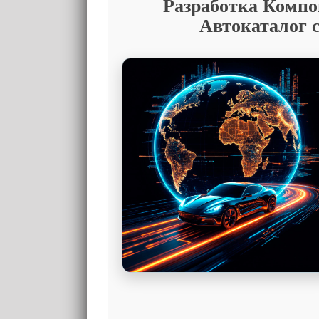
Разработка Компо
Автокаталог с