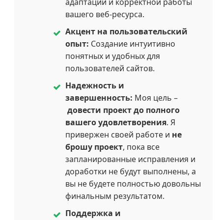
адаптации и корректной работы
вашего веб-ресурса.
Акцент на пользовательский
опыт:
Создание интуитивно
понятных и удобных для
пользователей сайтов.
Надежность и
завершенность:
Моя цель –
довести проект до полного
вашего удовлетворения
. Я
привержен своей работе и
не
брошу проект
, пока все
запланированные исправления и
доработки не будут выполнены, а
вы не будете полностью довольны
финальным результатом.
Поддержка и