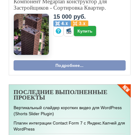
Компонент Megaplan конструктор для
Застройщиков - Сортировка Квартир.
15 000 руб.
Купить
Подробнее...
ПОСЛЕДНИЕ
ВЫПОЛНЕННЫЕ
ПРОЕКТЫ
Вертикальный слайдер коротких видео для WordPress
(Shorts Slider Plugin)
Плагин интеграции Contact Form 7 с Яндекс.Капчей для
WordPress