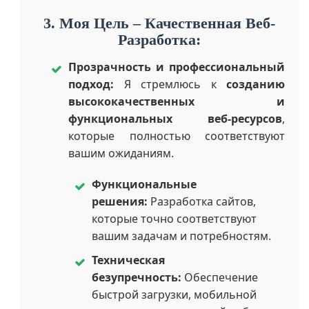
3. Моя Цель – Качественная Веб-
Разработка:
Прозрачность и профессиональный
подход:
Я стремлюсь к
созданию
высококачественных и
функциональных веб-ресурсов
,
которые полностью соответствуют
вашим ожиданиям.
Функциональные
решения:
Разработка сайтов,
которые точно соответствуют
вашим задачам и потребностям.
Техническая
безупречность:
Обеспечение
быстрой загрузки, мобильной