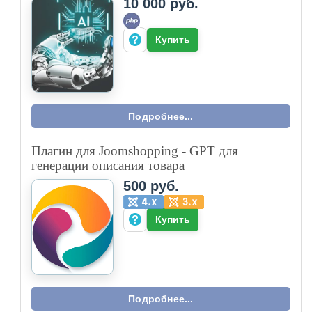
10 000 руб.
Купить
Подробнее...
Плагин для Joomshopping - GPT для
генерации описания товара
500 руб.
Купить
Подробнее...