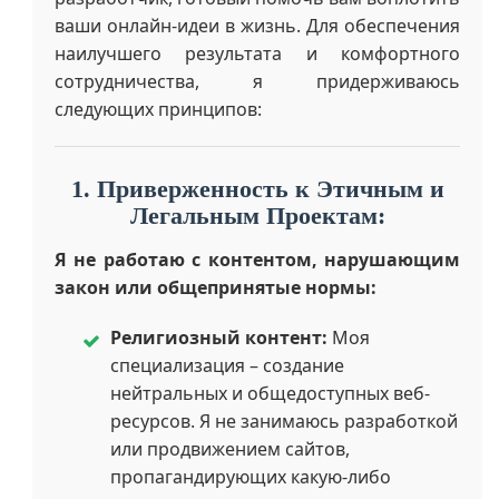
ваши онлайн-идеи в жизнь. Для обеспечения
наилучшего результата и комфортного
сотрудничества, я придерживаюсь
следующих принципов:
1. Приверженность к Этичным и
Легальным Проектам:
Я не работаю с контентом, нарушающим
закон или общепринятые нормы:
Религиозный контент:
Моя
специализация – создание
нейтральных и общедоступных веб-
ресурсов. Я не занимаюсь разработкой
или продвижением сайтов,
пропагандирующих какую-либо