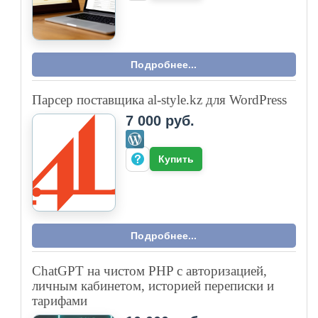
Подробнее...
Парсер поставщика al-style.kz для WordPress
7 000 руб.
Купить
Подробнее...
ChatGPT на чистом PHP с авторизацией,
личным кабинетом, историей переписки и
тарифами