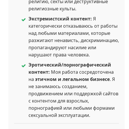
религию, секты или деструктивные
религиозные культы.
Экстремистский контент:
Я
категорически отказываюсь от работы
над любыми материалами, которые
разжигают ненависть, дискриминацию,
пропагандируют насилие или
нарушают права человека.
Эротический/порнографический
контент:
Моя работа сосредоточена
на
этичном и легальном бизнесе
. Я
не занимаюсь созданием,
продвижением или поддержкой сайтов
с контентом для взрослых,
порнографией или любыми формами
сексуальной эксплуатации.