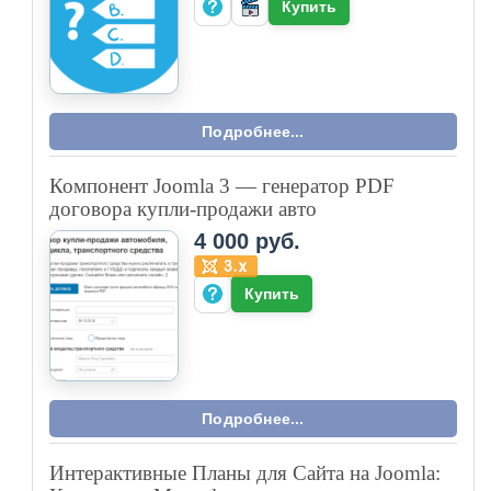
Купить
Подробнее...
Компонент Joomla 3 — генератор PDF
договора купли-продажи авто
4 000 руб.
Купить
Подробнее...
Интерактивные Планы для Сайта на Joomla: