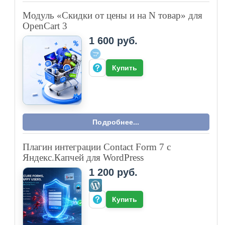
Модуль «Скидки от цены и на N товар» для
OpenCart 3
1 600 руб.
Купить
Подробнее...
Плагин интеграции Contact Form 7 с
Яндекс.Капчей для WordPress
1 200 руб.
Купить