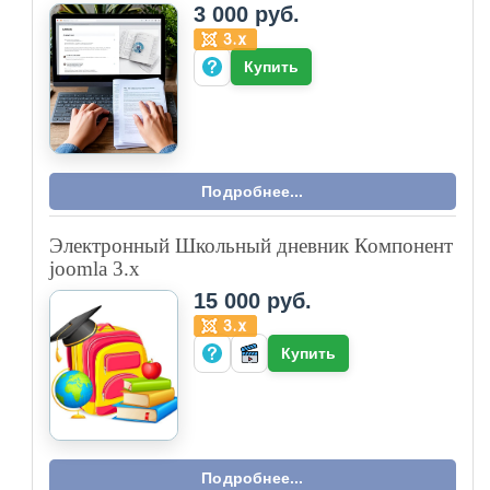
3 000 руб.
Купить
Подробнее...
Электронный Школьный дневник Компонент
joomla 3.x
15 000 руб.
Купить
Подробнее...