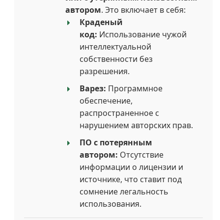
автором
. Это включает в себя:
Краденый
код:
Использование чужой
интеллектуальной
собственности без
разрешения.
Варез:
Программное
обеспечение,
распространенное с
нарушением авторских прав.
ПО с потерянным
автором:
Отсутствие
информации о лицензии и
источнике, что ставит под
сомнение легальность
использования.