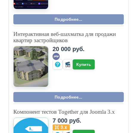
Подробнее...
Интерактивная веб-шахматка для продажи
квартир застройщиков
20 000 руб.
Купить
Подробнее...
Компонент тестов Together для Joomla 3.x
7 000 руб.