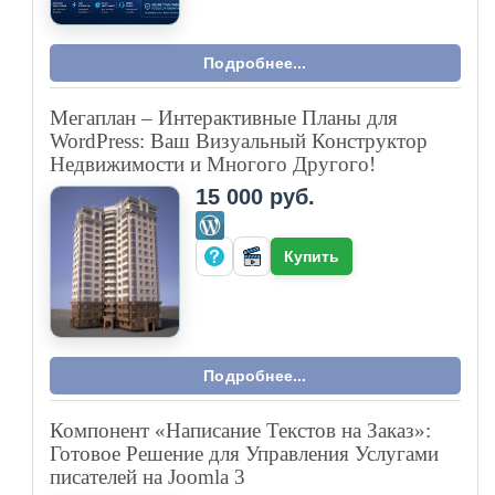
Подробнее...
Мегаплан – Интерактивные Планы для
WordPress: Ваш Визуальный Конструктор
Недвижимости и Многого Другого!
15 000 руб.
Купить
Подробнее...
Компонент «Написание Текстов на Заказ»:
Готовое Решение для Управления Услугами
писателей на Joomla 3