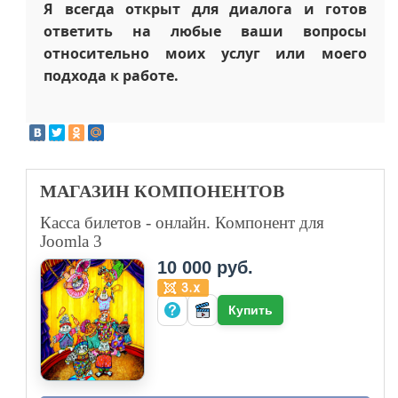
Я всегда открыт для диалога и готов
ответить на любые ваши вопросы
относительно моих услуг или моего
подхода к работе.
МАГАЗИН
КОМПОНЕНТОВ
Касса билетов - онлайн. Компонент для
Joomla 3
10 000 руб.
Купить