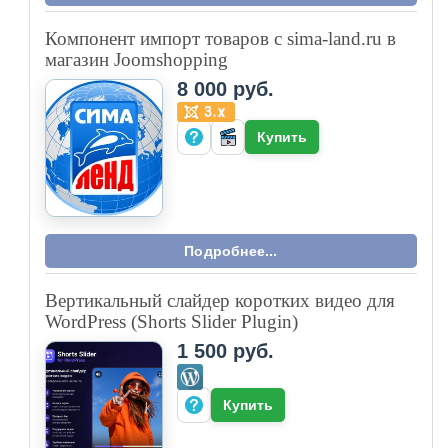
Компонент импорт товаров с sima-land.ru в
магазин Joomshopping
8 000 руб.
Купить
Подробнее...
Вертикальный слайдер коротких видео для
WordPress (Shorts Slider Plugin)
1 500 руб.
Купить