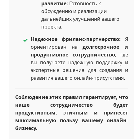
развитие:
Готовность к
обсуждению и реализации
дальнейших улучшений вашего
проекта.
Надежное фриланс-партнерство:
Я
ориентирован на
долгосрочное и
продуктивное сотрудничество
, где
вы получаете надежную поддержку и
экспертные решения для создания и
развития вашего онлайн-присутствия.
Соблюдение этих правил гарантирует, что
наше сотрудничество будет
продуктивным, этичным и принесет
максимальную пользу вашему онлайн-
бизнесу.