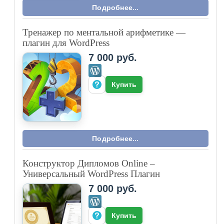
Подробнее...
Тренажер по ментальной арифметике —
плагин для WordPress
7 000 руб.
Купить
Подробнее...
Конструктор Дипломов Online –
Универсальный WordPress Плагин
7 000 руб.
Купить