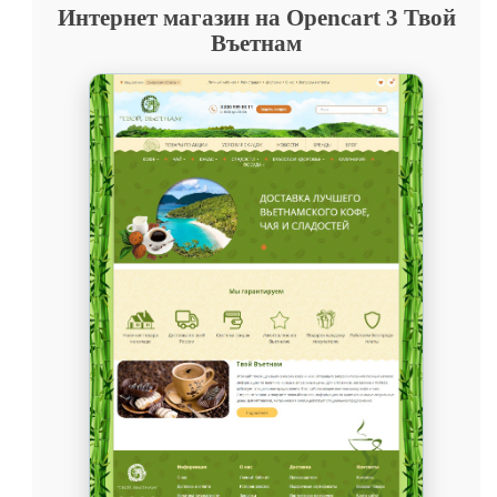
Интернет магазин на Opencart 3 Твой
Въетнам