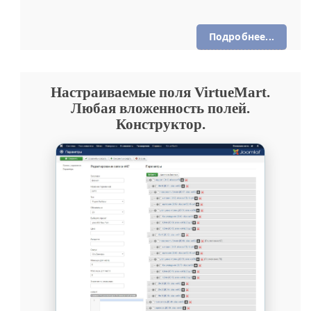
Подробнее...
Настраиваемые поля VirtueMart.
Любая вложенность полей.
Конструктор.