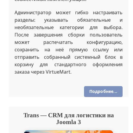
Администратор может гибко настраивать
разделы: указывать обязательные и
необязательные категории для выбора.
После завершения сборки пользователь
может распечатать конфигурацию,
сохранить на неё прямую ссылку или
отправить собранный системный блок в
корзину для стандартного оформления
заказа через VirtueMart.
Подробнее...
Trans — CRM для логистики на
Joomla 3