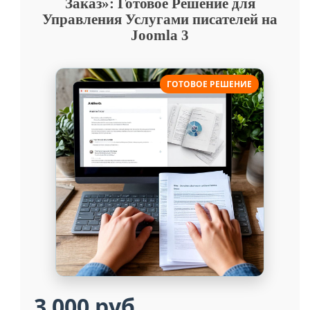
Заказ»: Готовое Решение для
Управления Услугами писателей на
Joomla 3
ГОТОВОЕ РЕШЕНИЕ
3 000 руб.