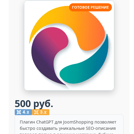
ГОТОВОЕ РЕШЕНИЕ
500 руб.
Плагин ChatGPT для JoomShopping позволяет
быстро создавать уникальные SEO-описания