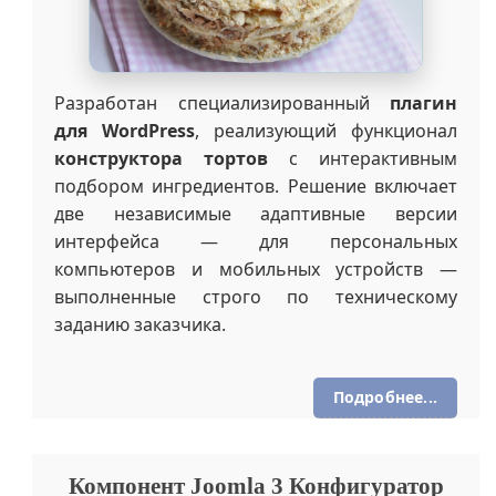
Разработан специализированный
плагин
для WordPress
, реализующий функционал
конструктора тортов
с интерактивным
подбором ингредиентов. Решение включает
две независимые адаптивные версии
интерфейса — для персональных
компьютеров и мобильных устройств —
выполненные строго по техническому
заданию заказчика.
Подробнее...
Компонент Joomla 3 Конфигуратор