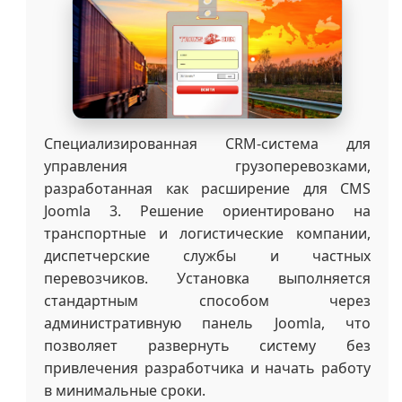
Специализированная CRM-система для
управления грузоперевозками,
разработанная как расширение для CMS
Joomla 3. Решение ориентировано на
транспортные и логистические компании,
диспетчерские службы и частных
перевозчиков. Установка выполняется
стандартным способом через
административную панель Joomla, что
позволяет развернуть систему без
привлечения разработчика и начать работу
в минимальные сроки.