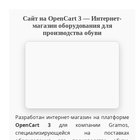
Сайт на OpenCart 3 — Интернет-
магазин оборудования для
производства обуви