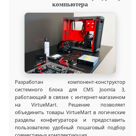
компьютера
Разработан компонент-конструктор
системного блока для CMS Joomla 3,
работающий в связке с интернет-магазином
на VirtueMart. Решение позволяет
объединить товары VirtueMart в логические
разделы конфигуратора и предоставить
пользователю удобный пошаговый подбор
совместимых комплектующих.