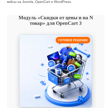
кейсы на Joomla, OpenCart и WordPress.
Модуль «Скидки от цены и на N
товар» для OpenCart 3
ГОТОВОЕ РЕШЕНИЕ