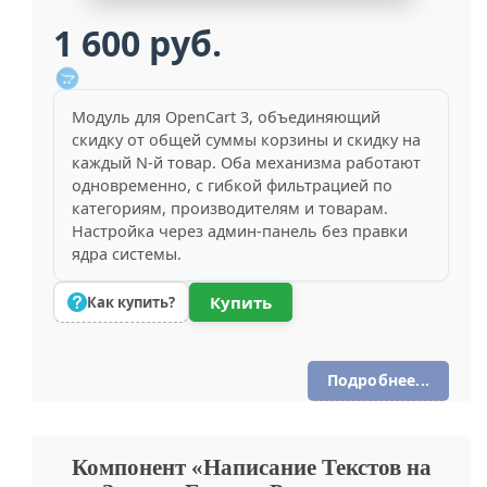
1 600 руб.
Модуль для OpenCart 3, объединяющий
скидку от общей суммы корзины и скидку на
каждый N-й товар. Оба механизма работают
одновременно, с гибкой фильтрацией по
категориям, производителям и товарам.
Настройка через админ-панель без правки
ядра системы.
Купить
Как купить?
Подробнее...
Компонент «Написание Текстов на