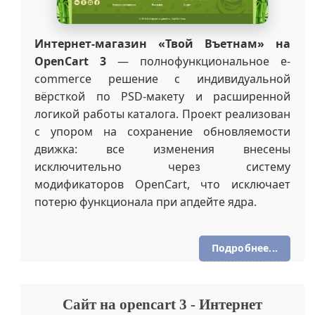
Интернет-магазин «Твой Въетнам» на
OpenCart 3
— полнофункциональное e-
commerce решение с индивидуальной
вёрсткой по PSD-макету и расширенной
логикой работы каталога. Проект реализован
с упором на сохранение обновляемости
движка: все изменения внесены
исключительно через систему
модификаторов OpenCart, что исключает
потерю функционала при апдейте ядра.
Подробнее...
Сайт на opencart 3 - Интернет