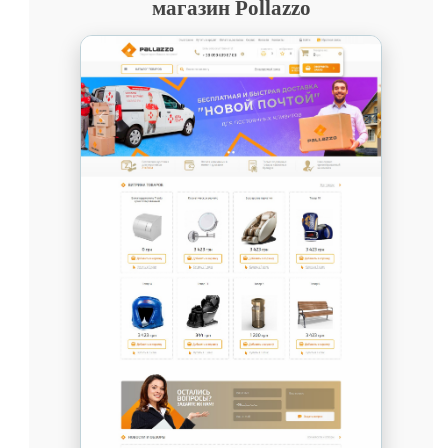
магазин Pollazzo