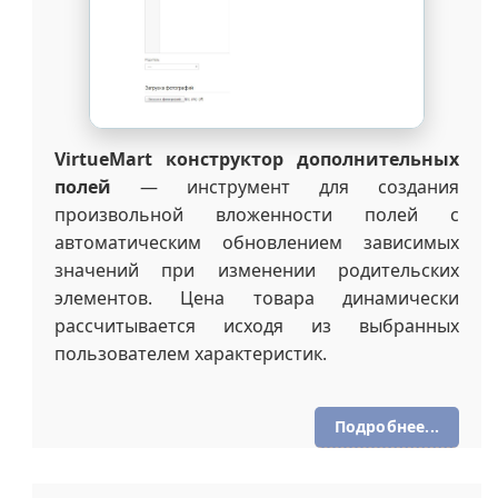
VirtueMart конструктор дополнительных
полей
— инструмент для создания
произвольной вложенности полей с
автоматическим обновлением зависимых
значений при изменении родительских
элементов. Цена товара динамически
рассчитывается исходя из выбранных
пользователем характеристик.
Подробнее...