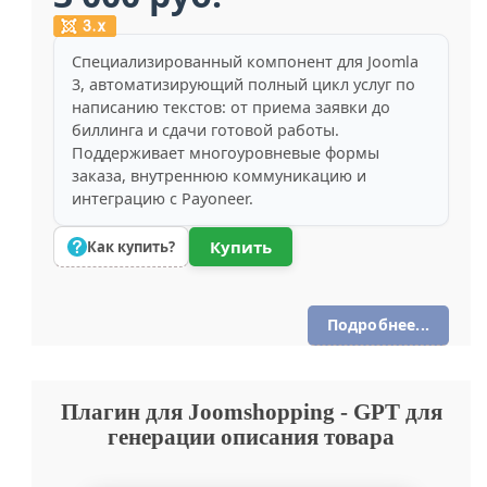
Специализированный компонент для Joomla
3, автоматизирующий полный цикл услуг по
написанию текстов: от приема заявки до
биллинга и сдачи готовой работы.
Поддерживает многоуровневые формы
заказа, внутреннюю коммуникацию и
интеграцию с Payoneer.
Купить
Как купить?
Подробнее...
Плагин для Joomshopping - GPT для
генерации описания товара