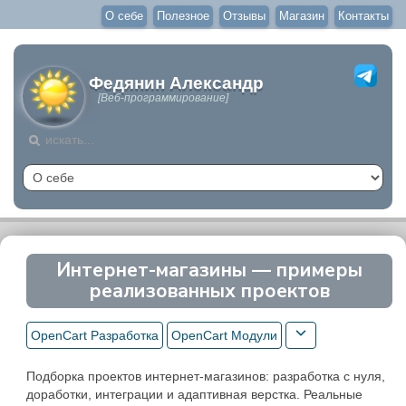
О себе
Полезное
Отзывы
Магазин
Контакты
Федянин Александр
[Веб-программирование]
Интернет-магазины — примеры
реализованных проектов
OpenCart Разработка
OpenCart Модули
Подборка проектов интернет-магазинов: разработка с нуля,
доработки, интеграции и адаптивная верстка. Реальные