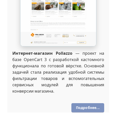
Интернет-магазин Pollazzo
— проект на
базе OpenCart 3 с разработкой кастомного
функционала по готовой вёрстке. Основной
задачей стала реализация удобной системы
фильтрации товаров и вспомогательных
сервисных модулей для повышения
конверсии магазина.
Подробнее...