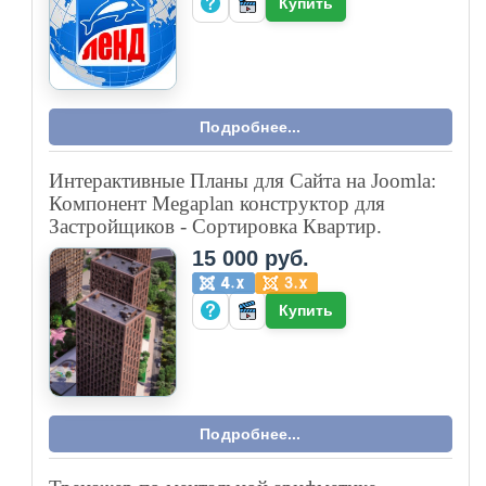
Купить
Подробнее...
Интерактивные Планы для Сайта на Joomla:
Компонент Megaplan конструктор для
Застройщиков - Сортировка Квартир.
15 000 руб.
Купить
Подробнее...