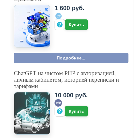
1 600 руб.
Купить
Подробнее...
ChatGPT на чистом PHP с авторизацией,
личным кабинетом, историей переписки и
тарифами
10 000 руб.
Купить