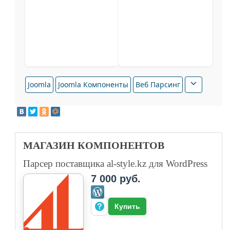
Joomla
Joomla Компоненты
Веб Парсинг
МАГАЗИН
КОМПОНЕНТОВ
Парсер поставщика al-style.kz для WordPress
7 000 руб.
Купить