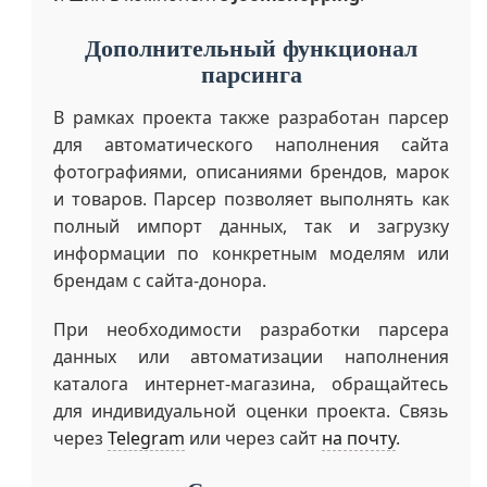
Дополнительный функционал
парсинга
В рамках проекта также разработан парсер
для автоматического наполнения сайта
фотографиями, описаниями брендов, марок
и товаров. Парсер позволяет выполнять как
полный импорт данных, так и загрузку
информации по конкретным моделям или
брендам с сайта-донора.
При необходимости разработки парсера
данных или автоматизации наполнения
каталога интернет-магазина, обращайтесь
для индивидуальной оценки проекта. Связь
через
Telegram
или через сайт
на почту
.