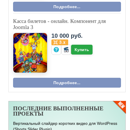
Подробнее...
Касса билетов - онлайн. Компонент для
Joomla 3
10 000 руб.
Купить
Подробнее...
ПОСЛЕДНИЕ
ВЫПОЛНЕННЫЕ
ПРОЕКТЫ
Вертикальный слайдер коротких видео для WordPress
(Shorts Slider Plugin)