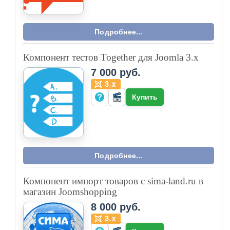
Подробнее...
Компонент тестов Together для Joomla 3.x
7 000 руб.
Купить
Подробнее...
Компонент импорт товаров с sima-land.ru в
магазин Joomshopping
8 000 руб.