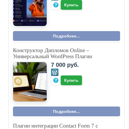
Купить
Подробнее...
Конструктор Дипломов Online –
Универсальный WordPress Плагин
7 000 руб.
Купить
Подробнее...
Плагин интеграции Contact Form 7 с