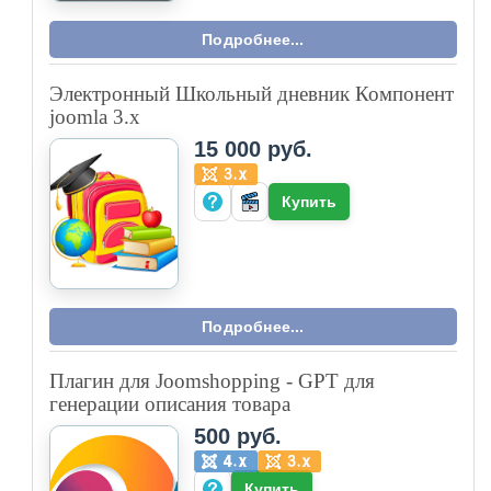
Подробнее...
Электронный Школьный дневник Компонент
joomla 3.x
15 000 руб.
Купить
Подробнее...
Плагин для Joomshopping - GPT для
генерации описания товара
500 руб.
Купить