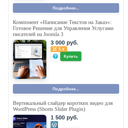
Подробнее...
Компонент «Написание Текстов на Заказ»:
Готовое Решение для Управления Услугами
писателей на Joomla 3
3 000 руб.
Купить
Подробнее...
Вертикальный слайдер коротких видео для
WordPress (Shorts Slider Plugin)
1 500 руб.