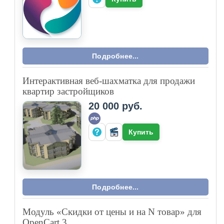
Подробнее...
Интерактивная веб-шахматка для продажи
квартир застройщиков
20 000 руб.
Купить
Подробнее...
Модуль «Скидки от цены и на N товар» для
OpenCart 3