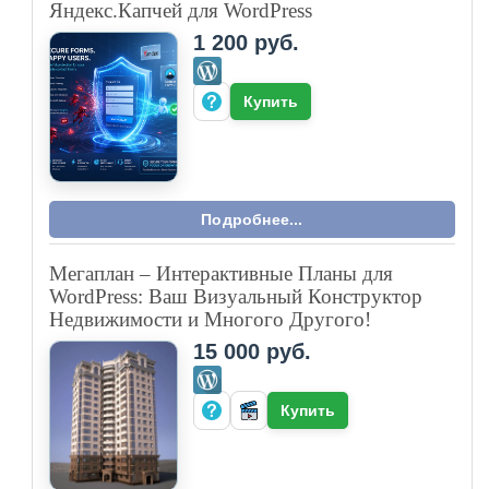
Яндекс.Капчей для WordPress
1 200 руб.
Купить
Подробнее...
Мегаплан – Интерактивные Планы для
WordPress: Ваш Визуальный Конструктор
Недвижимости и Многого Другого!
15 000 руб.
Купить