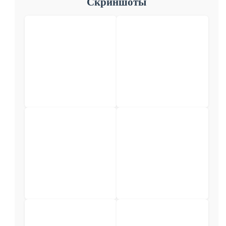
Скриншоты