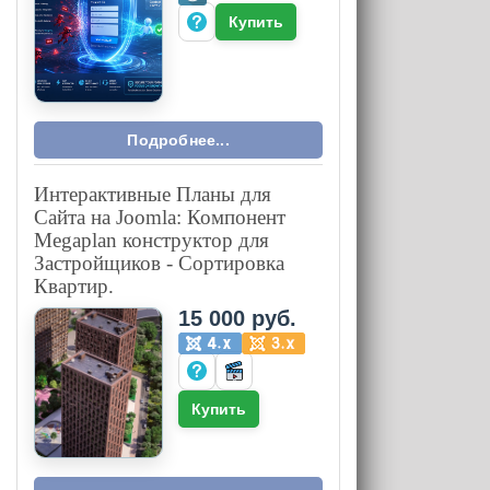
Купить
Подробнее...
Интерактивные Планы для
Сайта на Joomla: Компонент
Megaplan конструктор для
Застройщиков - Сортировка
Квартир.
15 000 руб.
Купить