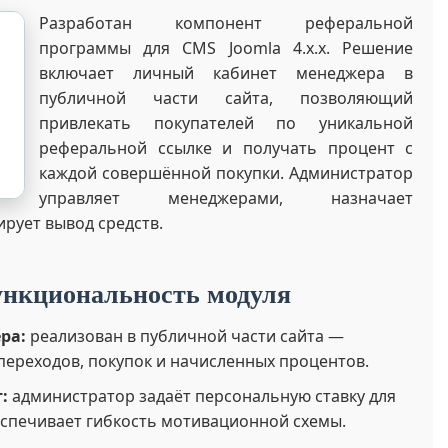
Разработан компонент реферальной
программы для CMS Joomla 4.x.x. Решение
включает личный кабинет менеджера в
публичной части сайта, позволяющий
привлекать покупателей по уникальной
реферальной ссылке и получать процент с
каждой совершённой покупки. Администратор
управляет менеджерами, назначает
рует вывод средств.
нкциональность модуля
ра:
реализован в публичной части сайта —
переходов, покупок и начисленных процентов.
:
администратор задаёт персональную ставку для
еспечивает гибкость мотивационной схемы.