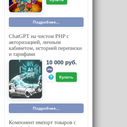
Подробнее...
ChatGPT на чистом PHP с
авторизацией, личным
кабинетом, историей переписки
и тарифами
10 000 руб.
Купить
Подробнее...
Компонент импорт товаров с