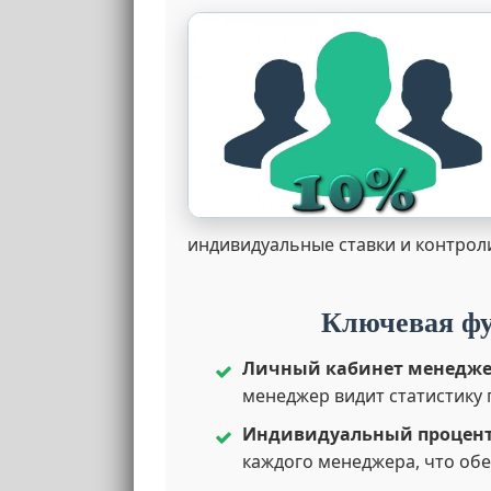
индивидуальные ставки и контроли
Ключевая фу
Личный кабинет менедже
менеджер видит статистику 
Индивидуальный процент
каждого менеджера, что об