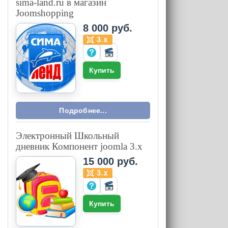
sima-land.ru в магазин
Joomshopping
8 000 руб.
Купить
Подробнее...
Электронный Школьный
дневник Компонент joomla 3.x
15 000 руб.
Купить