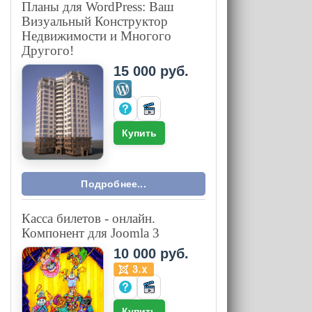
Планы для WordPress: Ваш
Визуальный Конструктор
Недвижимости и Многого
Другого!
15 000 руб.
Купить
Подробнее...
Касса билетов - онлайн.
Компонент для Joomla 3
10 000 руб.
Купить