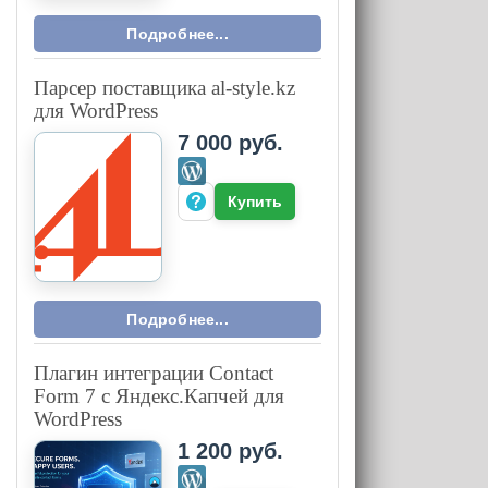
Подробнее...
Парсер поставщика al-style.kz
для WordPress
7 000 руб.
Купить
Подробнее...
Плагин интеграции Contact
Form 7 с Яндекс.Капчей для
WordPress
1 200 руб.