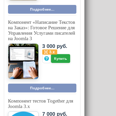
Подробнее...
Компонент «Написание Текстов
на Заказ»: Готовое Решение для
Управления Услугами писателей
на Joomla 3
3 000 руб.
Купить
Подробнее...
Компонент тестов Together для
Joomla 3.x
7 000 руб.