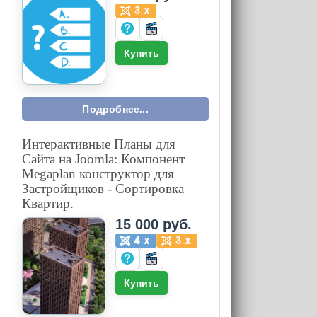
Купить
Подробнее...
Интерактивные Планы для
Сайта на Joomla: Компонент
Megaplan конструктор для
Застройщиков - Сортировка
Квартир.
15 000 руб.
Купить