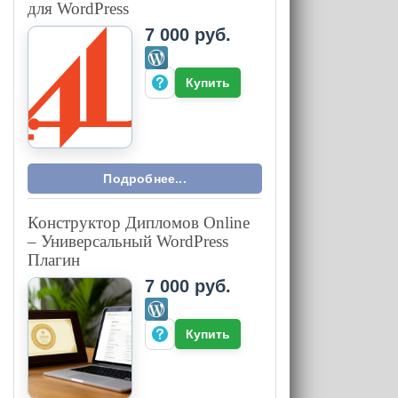
для WordPress
7 000 руб.
Купить
Подробнее...
Конструктор Дипломов Online
– Универсальный WordPress
Плагин
7 000 руб.
Купить