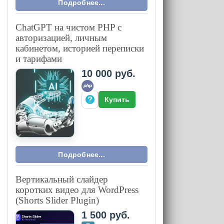
Подробнее...
ChatGPT на чистом PHP с
авторизацией, личным
кабинетом, историей переписки
и тарифами
10 000 руб.
Купить
Подробнее...
Вертикальный слайдер
коротких видео для WordPress
(Shorts Slider Plugin)
1 500 руб.