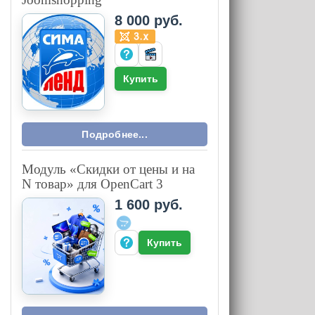
8 000 руб.
Купить
Подробнее...
Модуль «Скидки от цены и на
N товар» для OpenCart 3
1 600 руб.
Купить