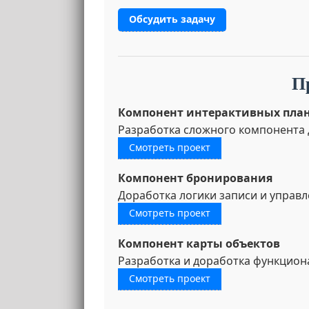
Обсудить задачу
П
Компонент интерактивных пла
Разработка сложного компонента д
Смотреть проект
Компонент бронирования
Доработка логики записи и управл
Смотреть проект
Компонент карты объектов
Разработка и доработка функцион
Смотреть проект