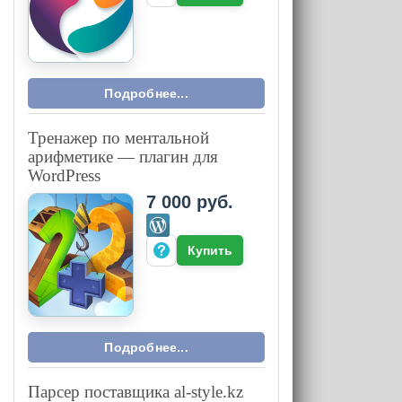
Подробнее...
Тренажер по ментальной
арифметике — плагин для
WordPress
7 000 руб.
Купить
Подробнее...
Парсер поставщика al-style.kz