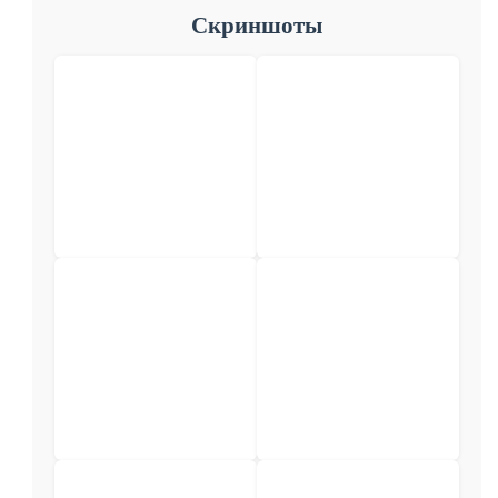
Скриншоты