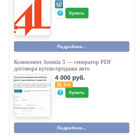
Купить
Подробнее...
Компонент Joomla 3 — генератор PDF
договора купли-продажи авто
4 000 руб.
Купить
Подробнее...