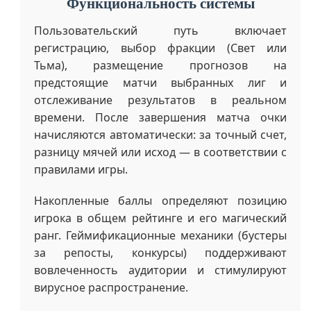
Функциональность системы
Пользовательский путь включает
регистрацию, выбор фракции (Свет или
Тьма), размещение прогнозов на
предстоящие матчи выбранных лиг и
отслеживание результатов в реальном
времени. После завершения матча очки
начисляются автоматически: за точный счет,
разницу мячей или исход — в соответствии с
правилами игры.
Накопленные баллы определяют позицию
игрока в общем рейтинге и его магический
ранг. Геймификационные механики (бустеры
за репосты, конкурсы) поддерживают
вовлеченность аудитории и стимулируют
вирусное распространение.