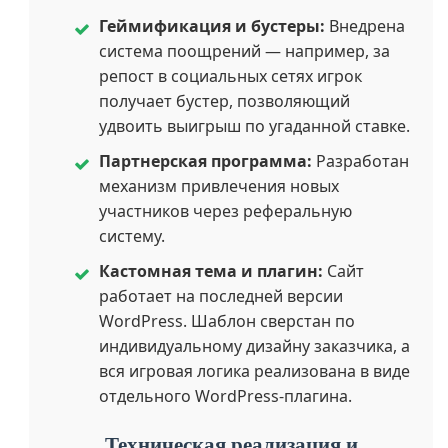
Геймификация и бустеры:
Внедрена
система поощрений — например, за
репост в социальных сетях игрок
получает бустер, позволяющий
удвоить выигрыш по угаданной ставке.
Партнерская программа:
Разработан
механизм привлечения новых
участников через реферальную
систему.
Кастомная тема и плагин:
Сайт
работает на последней версии
WordPress. Шаблон сверстан по
индивидуальному дизайну заказчика, а
вся игровая логика реализована в виде
отдельного WordPress-плагина.
Техническая реализация и