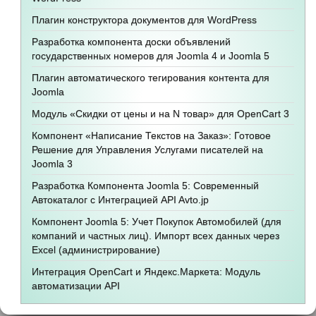
Плагин конструктора документов для WordPress
Разработка компонента доски объявлений
государственных номеров для Joomla 4 и Joomla 5
Плагин автоматического тегирования контента для
Joomla
Модуль «Скидки от цены и на N товар» для OpenCart 3
Компонент «Написание Текстов на Заказ»: Готовое
Решение для Управления Услугами писателей на
Joomla 3
Разработка Компонента Joomla 5: Современный
Автокаталог с Интеграцией API Avto.jp
Компонент Joomla 5: Учет Покупок Автомобилей (для
компаний и частных лиц). Импорт всех данных через
Excel (администрирование)
Интеграция OpenCart и Яндекс.Маркета: Модуль
автоматизации API