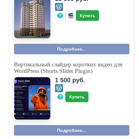
Купить
Подробнее...
Вертикальный слайдер коротких видео для
WordPress (Shorts Slider Plugin)
1 500 руб.
Купить
Подробнее...