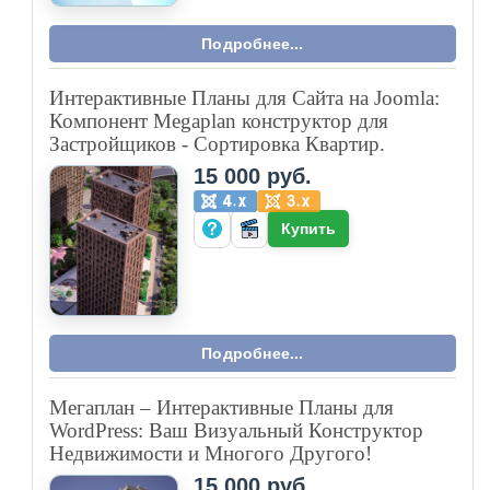
Подробнее...
Интерактивные Планы для Сайта на Joomla:
Компонент Megaplan конструктор для
Застройщиков - Сортировка Квартир.
15 000 руб.
Купить
Подробнее...
Мегаплан – Интерактивные Планы для
WordPress: Ваш Визуальный Конструктор
Недвижимости и Многого Другого!
15 000 руб.