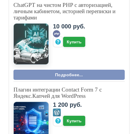
ChatGPT на чистом PHP с авторизацией,
личным кабинетом, историей переписки и
тарифами
10 000 руб.
Купить
Подробнее...
Плагин интеграции Contact Form 7 с
Яндекс.Капчей для WordPress
1 200 руб.
Купить