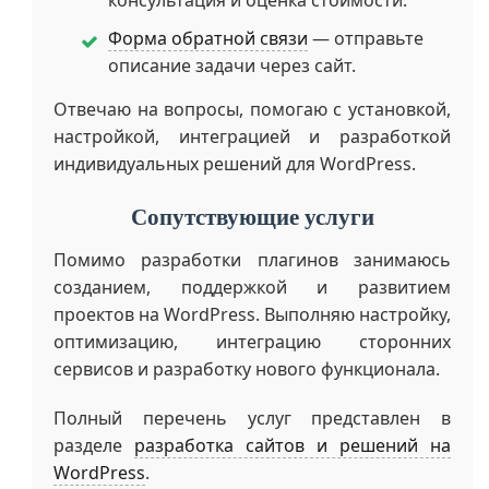
консультация и оценка стоимости.
Форма обратной связи
— отправьте
описание задачи через сайт.
Отвечаю на вопросы, помогаю с установкой,
настройкой, интеграцией и разработкой
индивидуальных решений для WordPress.
Сопутствующие услуги
Помимо разработки плагинов занимаюсь
созданием, поддержкой и развитием
проектов на WordPress. Выполняю настройку,
оптимизацию, интеграцию сторонних
сервисов и разработку нового функционала.
Полный перечень услуг представлен в
разделе
разработка сайтов и решений на
WordPress
.