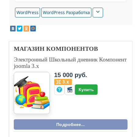
WordPress
WordPress Разработка
МАГАЗИН
КОМПОНЕНТОВ
Электронный Школьный дневник Компонент
joomla 3.x
15 000 руб.
Купить
Подробнее...