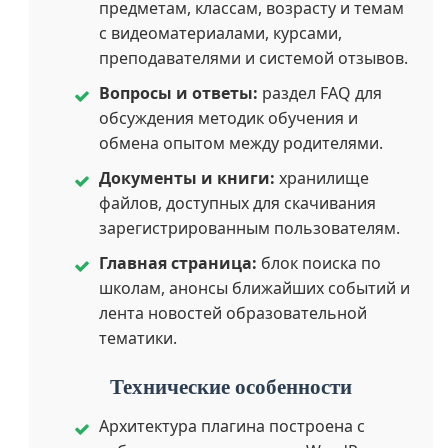
предметам, классам, возрасту и темам
с видеоматериалами, курсами,
преподавателями и системой отзывов.
Вопросы и ответы:
раздел FAQ для
обсуждения методик обучения и
обмена опытом между родителями.
Документы и книги:
хранилище
файлов, доступных для скачивания
зарегистрированным пользователям.
Главная страница:
блок поиска по
школам, анонсы ближайших событий и
лента новостей образовательной
тематики.
Технические особенности
Архитектура плагина построена с