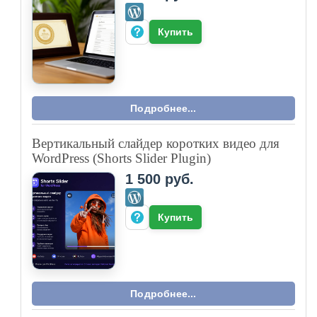
Купить
Подробнее...
Вертикальный слайдер коротких видео для
WordPress (Shorts Slider Plugin)
1 500 руб.
Купить
Подробнее...