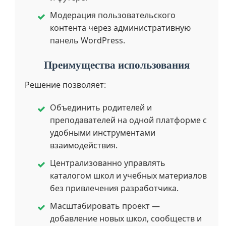
Модерация пользовательского
контента через административную
панель WordPress.
Преимущества использования
Решение позволяет:
Объединить родителей и
преподавателей на одной платформе с
удобными инструментами
взаимодействия.
Централизованно управлять
каталогом школ и учебных материалов
без привлечения разработчика.
Масштабировать проект —
добавление новых школ, сообществ и