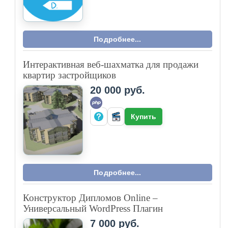
Подробнее...
Интерактивная веб-шахматка для продажи
квартир застройщиков
20 000 руб.
Купить
Подробнее...
Конструктор Дипломов Online –
Универсальный WordPress Плагин
7 000 руб.