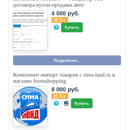
договора купли-продажи авто
4 000 руб.
Купить
Подробнее...
Компонент импорт товаров с sima-land.ru в
магазин Joomshopping
8 000 руб.
Купить