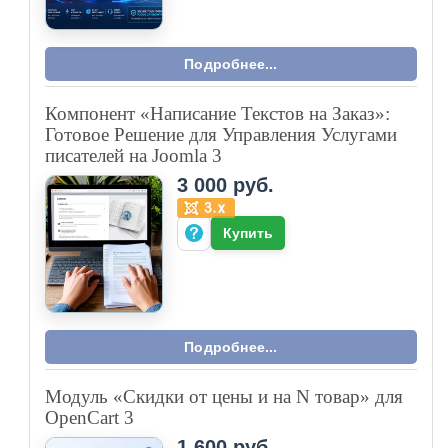
Подробнее...
Компонент «Написание Текстов на Заказ»:
Готовое Решение для Управления Услугами
писателей на Joomla 3
3 000 руб.
Купить
Подробнее...
Модуль «Скидки от цены и на N товар» для
OpenCart 3
1 600 руб.