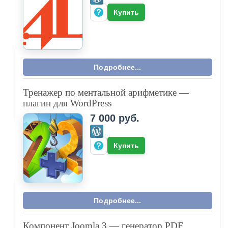
Купить
Подробнее...
Тренажер по ментальной арифметике —
плагин для WordPress
7 000 руб.
Купить
Подробнее...
Компонент Joomla 3 — генератор PDF