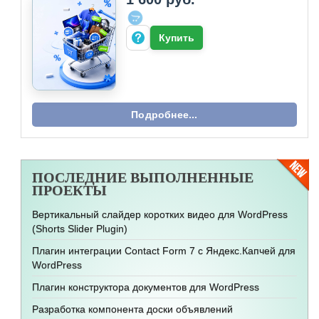
Купить
Подробнее...
ПОСЛЕДНИЕ
ВЫПОЛНЕННЫЕ
ПРОЕКТЫ
Вертикальный слайдер коротких видео для WordPress
(Shorts Slider Plugin)
Плагин интеграции Contact Form 7 с Яндекс.Капчей для
WordPress
Плагин конструктора документов для WordPress
Разработка компонента доски объявлений