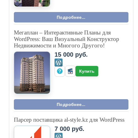
Подробнее...
Мегаплан – Интерактивные Планы для
WordPress: Ваш Визуальный Конструктор
Недвижимости и Многого Другого!
15 000 руб.
Купить
Подробнее...
Парсер поставщика al-style.kz для WordPress
7 000 руб.