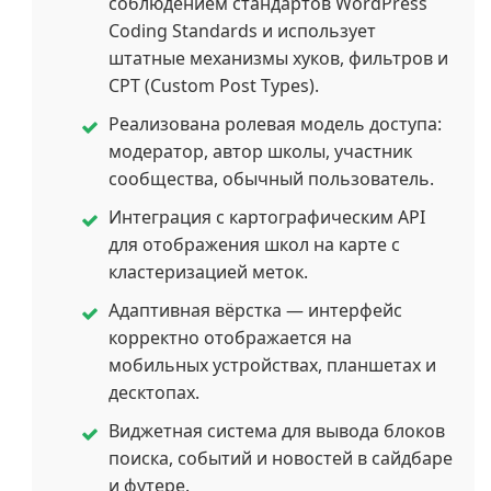
соблюдением стандартов WordPress
Coding Standards и использует
штатные механизмы хуков, фильтров и
CPT (Custom Post Types).
Реализована ролевая модель доступа:
модератор, автор школы, участник
сообщества, обычный пользователь.
Интеграция с картографическим API
для отображения школ на карте с
кластеризацией меток.
Адаптивная вёрстка — интерфейс
корректно отображается на
мобильных устройствах, планшетах и
десктопах.
Виджетная система для вывода блоков
поиска, событий и новостей в сайдбаре
и футере.