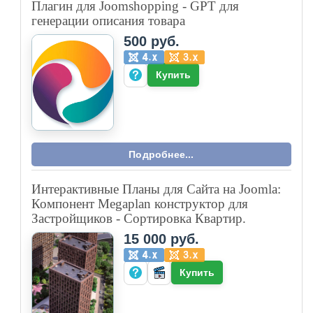
Плагин для Joomshopping - GPT для
генерации описания товара
500 руб.
Купить
Подробнее...
Интерактивные Планы для Сайта на Joomla:
Компонент Megaplan конструктор для
Застройщиков - Сортировка Квартир.
15 000 руб.
Купить