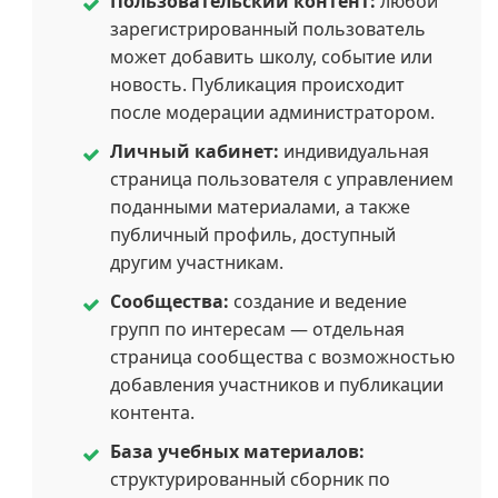
Пользовательский контент:
любой
зарегистрированный пользователь
может добавить школу, событие или
новость. Публикация происходит
после модерации администратором.
Личный кабинет:
индивидуальная
страница пользователя с управлением
поданными материалами, а также
публичный профиль, доступный
другим участникам.
Сообщества:
создание и ведение
групп по интересам — отдельная
страница сообщества с возможностью
добавления участников и публикации
контента.
База учебных материалов:
структурированный сборник по