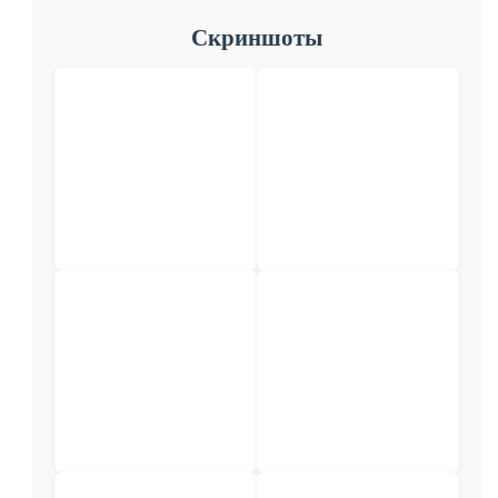
Скриншоты