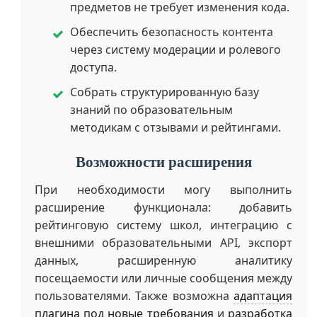
предметов не требует изменения кода.
Обеспечить безопасность контента
через систему модерации и ролевого
доступа.
Собрать структурированную базу
знаний по образовательным
методикам с отзывами и рейтингами.
Возможности расширения
При необходимости могу выполнить
расширение функционала: добавить
рейтинговую систему школ, интеграцию с
внешними образовательными API, экспорт
данных, расширенную аналитику
посещаемости или личные сообщения между
пользователями. Также возможна
адаптация
плагина под новые требования
и
разработка