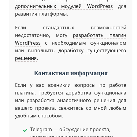
дополнительных модулей WordPress
для
развития платформы.
Если стандартных возможностей
недостаточно, могу
разработать плагин
WordPress
с необходимым функционалом
или выполнить
доработку существующего
решения
.
Контактная информация
Если у вас возникли вопросы по работе
плагина, требуется доработка функционала
или разработка аналогичного решения для
вашего проекта, свяжитесь со мной любым
удобным способом.
Telegram
— обсуждение проекта,