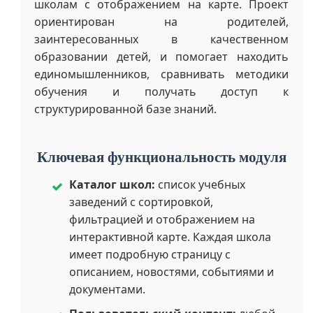
школам с отображением на карте. Проект
ориентирован на родителей,
заинтересованных в качественном
образовании детей, и помогает находить
единомышленников, сравнивать методики
обучения и получать доступ к
структурированной базе знаний.
Ключевая функциональность модуля
Каталог школ:
список учебных
заведений с сортировкой,
фильтрацией и отображением на
интерактивной карте. Каждая школа
имеет подробную страницу с
описанием, новостями, событиями и
документами.