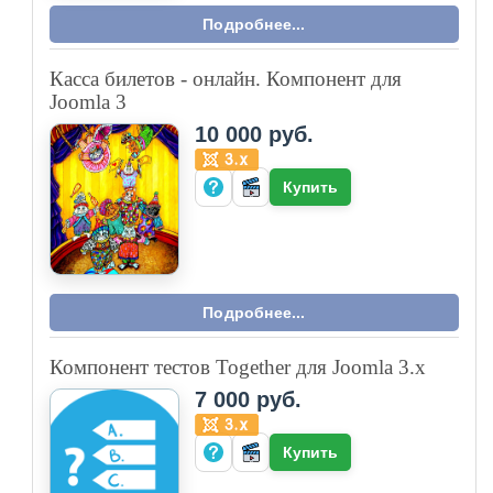
Подробнее...
Касса билетов - онлайн. Компонент для
Joomla 3
10 000 руб.
Купить
Подробнее...
Компонент тестов Together для Joomla 3.x
7 000 руб.
Купить