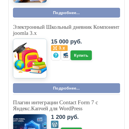
Подробнее...
Электронный Школьный дневник Компонент
joomla 3.x
15 000 руб.
Купить
Подробнее...
Плагин интеграции Contact Form 7 с
Яндекс.Капчей для WordPress
1 200 руб.