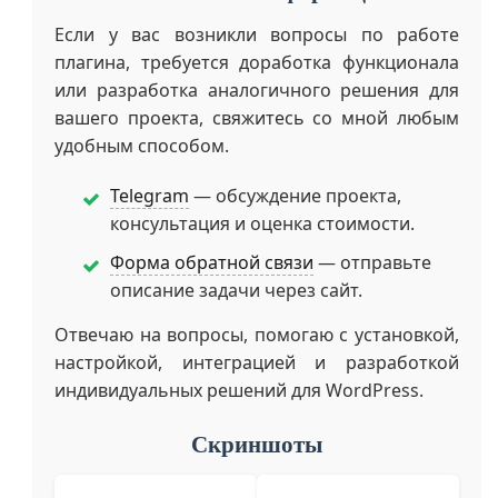
Если у вас возникли вопросы по работе
плагина, требуется доработка функционала
или разработка аналогичного решения для
вашего проекта, свяжитесь со мной любым
удобным способом.
Telegram
— обсуждение проекта,
консультация и оценка стоимости.
Форма обратной связи
— отправьте
описание задачи через сайт.
Отвечаю на вопросы, помогаю с установкой,
настройкой, интеграцией и разработкой
индивидуальных решений для WordPress.
Скриншоты