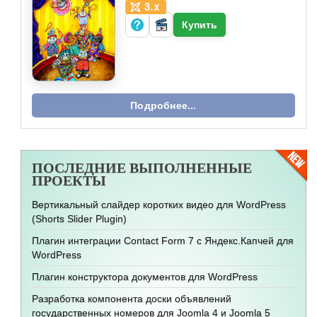
Купить
Подробнее...
ПОСЛЕДНИЕ
ВЫПОЛНЕННЫЕ
ПРОЕКТЫ
Вертикальный слайдер коротких видео для WordPress
(Shorts Slider Plugin)
Плагин интеграции Contact Form 7 с Яндекс.Капчей для
WordPress
Плагин конструктора документов для WordPress
Разработка компонента доски объявлений
государственных номеров для Joomla 4 и Joomla 5