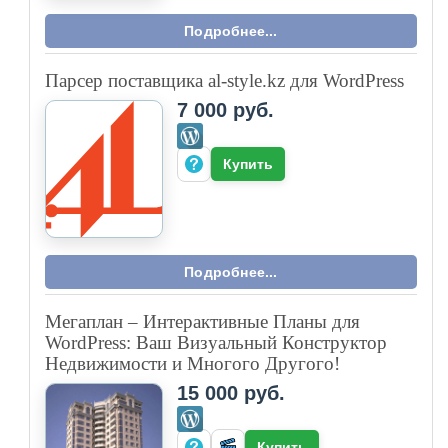
Подробнее...
Парсер поставщика al-style.kz для WordPress
7 000 руб.
Купить
Подробнее...
Мегаплан – Интерактивные Планы для
WordPress: Ваш Визуальный Конструктор
Недвижимости и Многого Другого!
15 000 руб.
Купить