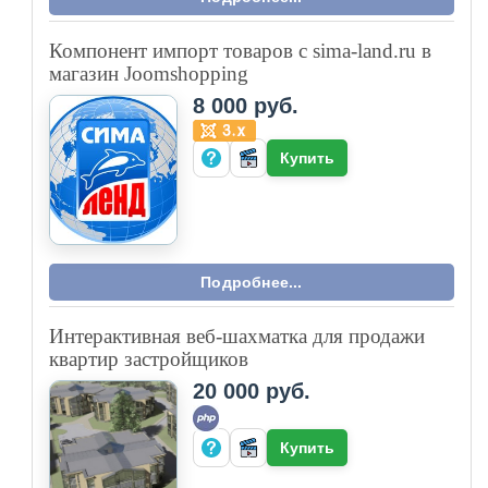
Компонент импорт товаров с sima-land.ru в
магазин Joomshopping
8 000 руб.
Купить
Подробнее...
Интерактивная веб-шахматка для продажи
квартир застройщиков
20 000 руб.
Купить