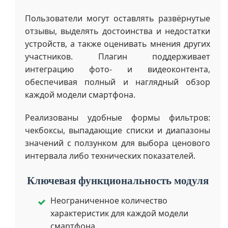
Пользователи могут оставлять развёрнутые
отзывы, выделять достоинства и недостатки
устройств, а также оценивать мнения других
участников. Плагин поддерживает
интеграцию фото- и видеоконтента,
обеспечивая полный и наглядный обзор
каждой модели смартфона.
Реализованы удобные формы фильтров:
чекбоксы, выпадающие списки и диапазоны
значений с ползунком для выбора ценового
интервала либо технических показателей.
Ключевая функциональность модуля
Неограниченное количество
характеристик для каждой модели
смартфона