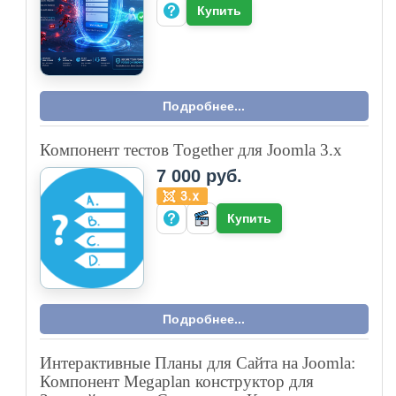
Купить
Подробнее...
Компонент тестов Together для Joomla 3.x
7 000 руб.
Купить
Подробнее...
Интерактивные Планы для Сайта на Joomla:
Компонент Megaplan конструктор для