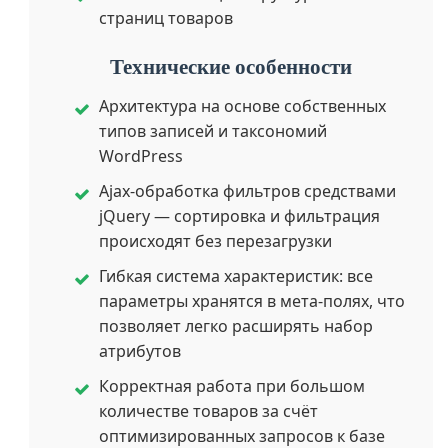
страниц товаров
Технические особенности
Архитектура на основе собственных
типов записей и таксономий
WordPress
Ajax-обработка фильтров средствами
jQuery — сортировка и фильтрация
происходят без перезагрузки
Гибкая система характеристик: все
параметры хранятся в мета-полях, что
позволяет легко расширять набор
атрибутов
Корректная работа при большом
количестве товаров за счёт
оптимизированных запросов к базе