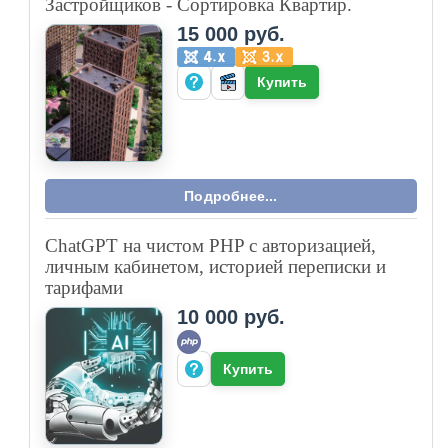
Застройщиков - Сортировка Квартир.
15 000 руб.
Купить
Подробнее...
ChatGPT на чистом PHP с авторизацией,
личным кабинетом, историей переписки и
тарифами
10 000 руб.
Купить