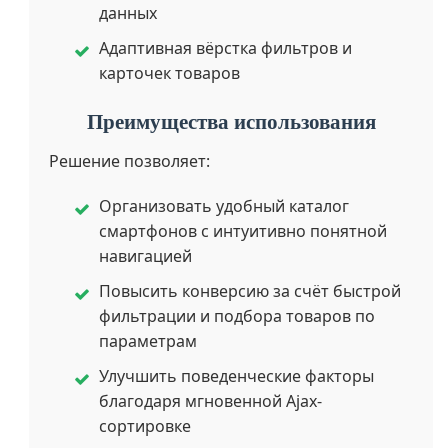
данных
Адаптивная вёрстка фильтров и
карточек товаров
Преимущества использования
Решение позволяет:
Организовать удобный каталог
смартфонов с интуитивно понятной
навигацией
Повысить конверсию за счёт быстрой
фильтрации и подбора товаров по
параметрам
Улучшить поведенческие факторы
благодаря мгновенной Ajax-
сортировке