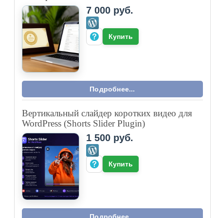
7 000 руб.
Купить
Подробнее...
Вертикальный слайдер коротких видео для
WordPress (Shorts Slider Plugin)
1 500 руб.
Купить
Подробнее...