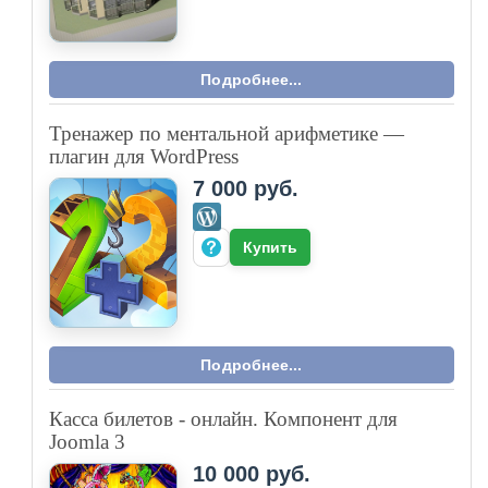
Подробнее...
Тренажер по ментальной арифметике —
плагин для WordPress
7 000 руб.
Купить
Подробнее...
Касса билетов - онлайн. Компонент для
Joomla 3
10 000 руб.