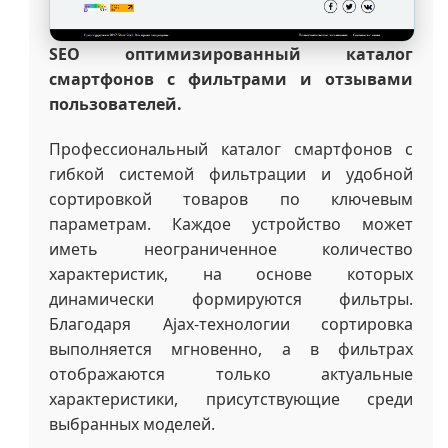
SEO оптимизированный каталог
смартфонов с фильтрами и отзывами
пользователей.
Профессиональный каталог смартфонов с
гибкой системой фильтрации и удобной
сортировкой товаров по ключевым
параметрам. Каждое устройство может
иметь неограниченное количество
характеристик, на основе которых
динамически формируются фильтры.
Благодаря Ajax-технологии сортировка
выполняется мгновенно, а в фильтрах
отображаются только актуальные
характеристики, присутствующие среди
выбранных моделей.