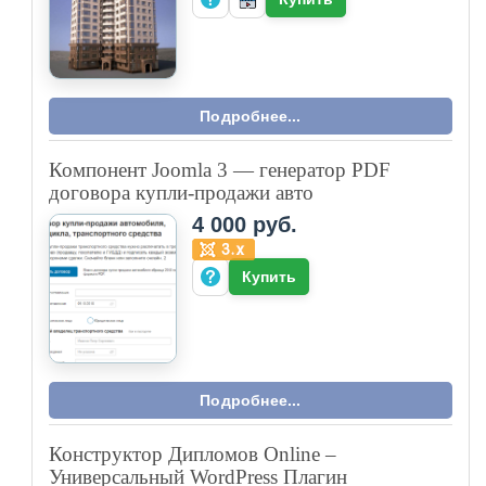
Подробнее...
Компонент Joomla 3 — генератор PDF
договора купли-продажи авто
4 000 руб.
Купить
Подробнее...
Конструктор Дипломов Online –
Универсальный WordPress Плагин