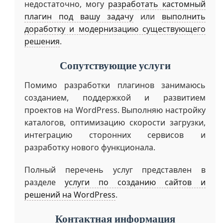
недостаточно, могу
разработать кастомный
плагин под вашу задачу
или
выполнить
доработку и модернизацию существующего
решения
.
Сопутствующие услуги
Помимо разработки плагинов занимаюсь
созданием, поддержкой и развитием
проектов на WordPress. Выполняю настройку
каталогов, оптимизацию скорости загрузки,
интеграцию сторонних сервисов и
разработку нового функционала.
Полный перечень услуг представлен в
разделе
услуги по созданию сайтов и
решений на WordPress
.
Контактная информация