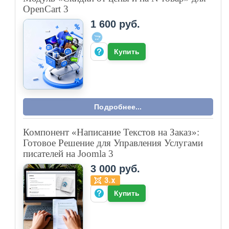
OpenCart 3
1 600 руб.
Купить
Подробнее...
Компонент «Написание Текстов на Заказ»:
Готовое Решение для Управления Услугами
писателей на Joomla 3
3 000 руб.
Купить