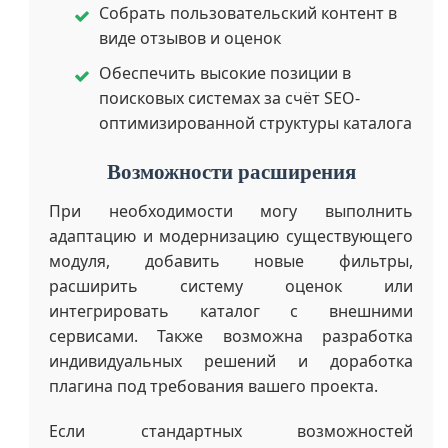
Собрать пользовательский контент в
виде отзывов и оценок
Обеспечить высокие позиции в
поисковых системах за счёт SEO-
оптимизированной структуры каталога
Возможности расширения
При необходимости могу выполнить
адаптацию и модернизацию существующего
модуля, добавить новые фильтры,
расширить систему оценок или
интегрировать каталог с внешними
сервисами. Также возможна разработка
индивидуальных решений и доработка
плагина под требования вашего проекта.
Если стандартных возможностей