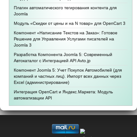
Плагин автоматического тегирования контента для
Joomla
Модуль «Скидки от цены и на N товар» для OpenCart 3
Компонент «Написание Текстов на Заказ»: Готовое
Решение для Управления Услугами писателей на
Joomla 3
Разработка Компонента Joomla 5: Современный
Автокаталог с Интеграцией API Avto.jp
Компонент Joomla 5: Учет Покупок Автомобилей (для
компаний и частных лиц). Импорт всех данных через
Excel (администрирование)
Интеграция OpenCart и Яндекс.Маркета: Модуль
автоматизации API