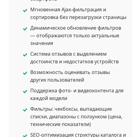
Мгновенная Ajax-фильтрация и
сортировка без перезагрузки страницы
Динамическое обновление фильтров
— отображаются только актуальные
значения
Система отзывов с выделением
достоинств и недостатков устройств
Возможность оценивать отзывы
других пользователей
Поддержка фото- и видеоконтента для
каждой модели
Фильтры: чекбоксы, выпадающие
списки, диапазоны с ползунком (цена,
технические показатели)
SEO-оптимизация структуры каталога и