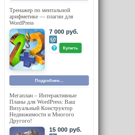
Тренажер по ментальной
арифметике — плагин для
WordPress
7 000 руб.
Купить
Подробнее...
Мегаплан – Интерактивные
Планы для WordPress: Ваш
Визуальный Конструктор
Недвижимости и Многого
Другого!
15 000 руб.