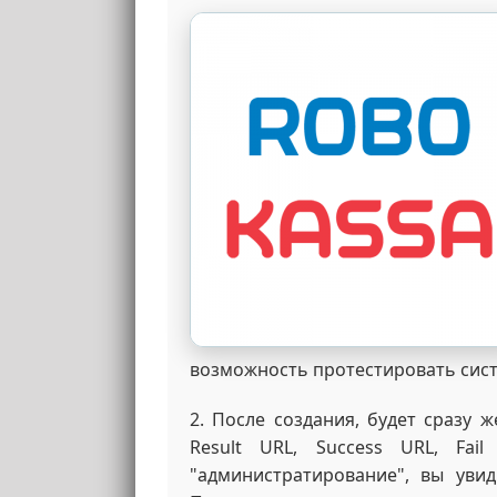
возможность протестировать сист
2. После создания, будет сразу 
Result URL, Success URL, Fai
"администратирование", вы увид