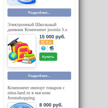
Подробнее...
Электронный Школьный
дневник Компонент joomla 3.x
15 000 руб.
Купить
Подробнее...
Компонент импорт товаров с
sima-land.ru в магазин
Joomshopping
8 000 руб.