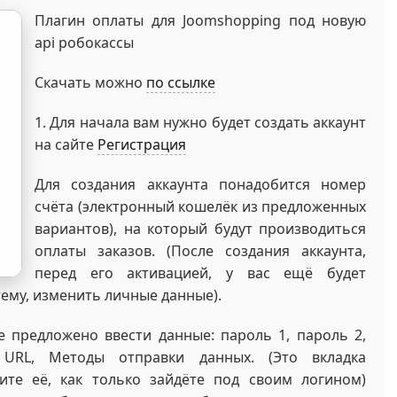
Плагин оплаты для Joomshopping под новую
api робокассы
Скачать можно
по ссылке
1. Для начала вам нужно будет создать аккаунт
на сайте
Регистрация
Для создания аккаунта понадобится номер
счёта (электронный кошелёк из предложенных
вариантов), на который будут производиться
оплаты заказов. (После создания аккаунта,
перед его активацией, у вас ещё будет
ему, изменить личные данные).
же предложено ввести данные: пароль 1, пароль 2,
l URL, Методы отправки данных. (Это вкладка
ите её, как только зайдёте под своим логином)