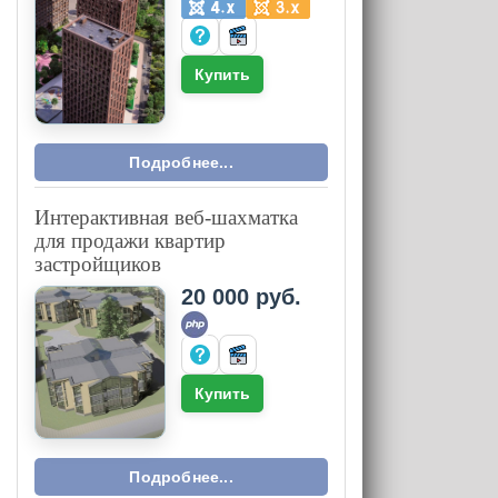
Купить
Подробнее...
Интерактивная веб-шахматка
для продажи квартир
застройщиков
20 000 руб.
Купить
Подробнее...