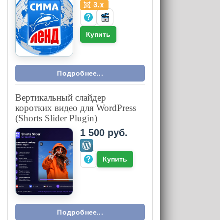
Купить
Подробнее...
Вертикальный слайдер
коротких видео для WordPress
(Shorts Slider Plugin)
1 500 руб.
Купить
Подробнее...