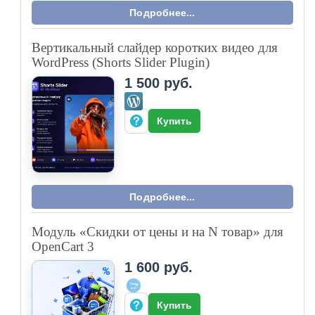
Подробнее...
Вертикальный слайдер коротких видео для
WordPress (Shorts Slider Plugin)
1 500 руб.
Купить
Подробнее...
Модуль «Скидки от цены и на N товар» для
OpenCart 3
1 600 руб.
Купить