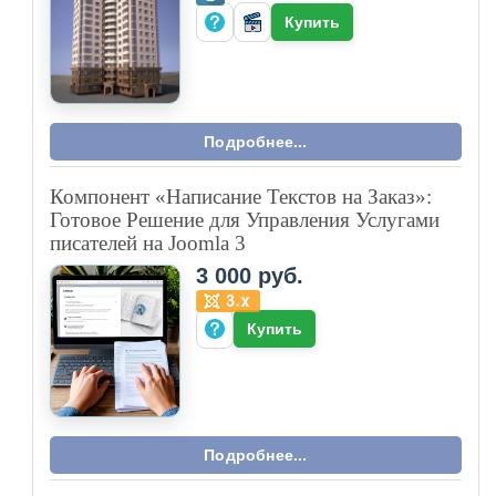
Купить
Подробнее...
Компонент «Написание Текстов на Заказ»:
Готовое Решение для Управления Услугами
писателей на Joomla 3
3 000 руб.
Купить
Подробнее...