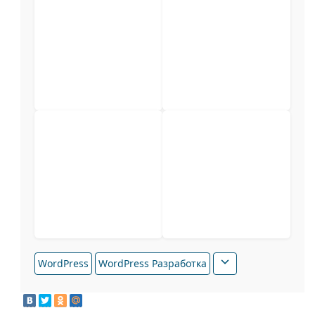
WordPress
WordPress Разработка