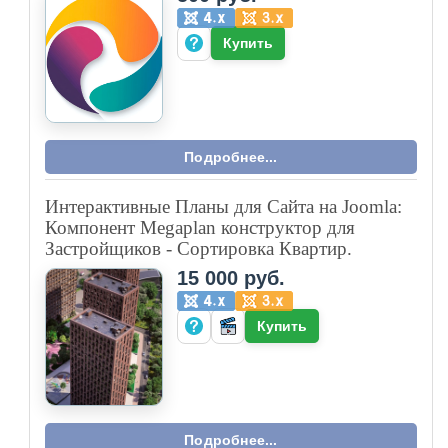
Купить
Подробнее...
Интерактивные Планы для Сайта на Joomla:
Компонент Megaplan конструктор для
Застройщиков - Сортировка Квартир.
15 000 руб.
Купить
Подробнее...