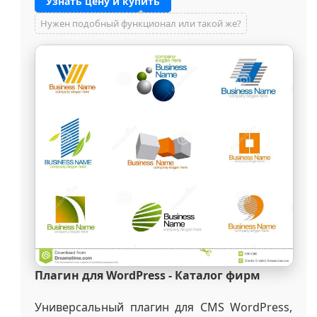
Узнать цену и купить
Нужен подобный функционал или такой же?
Плагин для WordPress - Каталог фирм
Универсальный плагин для CMS WordPress,