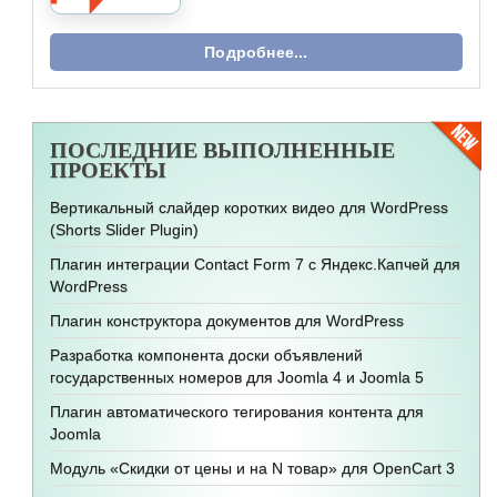
Подробнее...
ПОСЛЕДНИЕ
ВЫПОЛНЕННЫЕ
ПРОЕКТЫ
Вертикальный слайдер коротких видео для WordPress
(Shorts Slider Plugin)
Плагин интеграции Contact Form 7 с Яндекс.Капчей для
WordPress
Плагин конструктора документов для WordPress
Разработка компонента доски объявлений
государственных номеров для Joomla 4 и Joomla 5
Плагин автоматического тегирования контента для
Joomla
Модуль «Скидки от цены и на N товар» для OpenCart 3