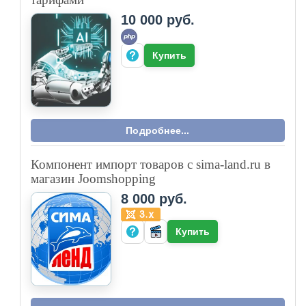
10 000 руб.
Купить
Подробнее...
Компонент импорт товаров с sima-land.ru в
магазин Joomshopping
8 000 руб.
Купить