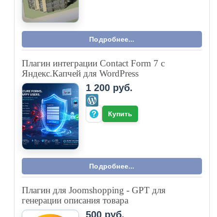
Подробнее...
Плагин интеграции Contact Form 7 с
Яндекс.Капчей для WordPress
1 200 руб.
Купить
Подробнее...
Плагин для Joomshopping - GPT для
генерации описания товара
500 руб.