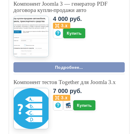
Компонент Joomla 3 — генератор PDF
договора купли-продажи авто
4 000 руб.
Купить
Подробнее...
Компонент тестов Together для Joomla 3.x
7 000 руб.
Купить