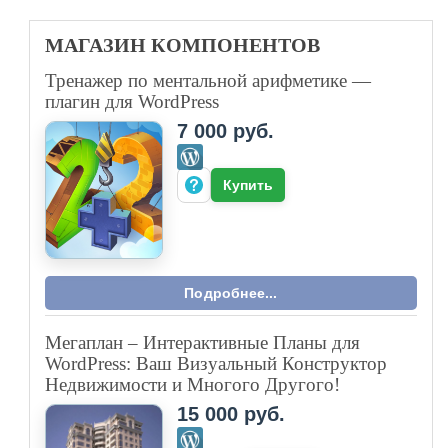
МАГАЗИН
КОМПОНЕНТОВ
Тренажер по ментальной арифметике —
плагин для WordPress
7 000 руб.
Купить
Подробнее...
Мегаплан – Интерактивные Планы для
WordPress: Ваш Визуальный Конструктор
Недвижимости и Многого Другого!
15 000 руб.