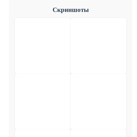
Скриншоты