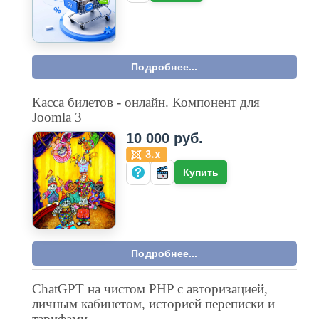
Подробнее...
Касса билетов - онлайн. Компонент для
Joomla 3
10 000 руб.
Купить
Подробнее...
ChatGPT на чистом PHP с авторизацией,
личным кабинетом, историей переписки и
тарифами