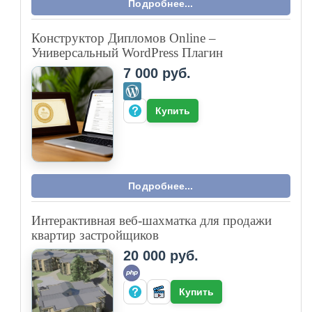
Подробнее...
Конструктор Дипломов Online –
Универсальный WordPress Плагин
7 000 руб.
Купить
Подробнее...
Интерактивная веб-шахматка для продажи
квартир застройщиков
20 000 руб.
Купить