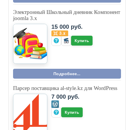
Электронный Школьный дневник Компонент
joomla 3.x
15 000 руб.
Купить
Подробнее...
Парсер поставщика al-style.kz для WordPress
7 000 руб.
Купить