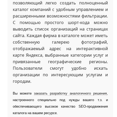
позволяющий легко создать полноценный
каталог компаний с удобным управлением и
расширенными возможностями фильтрации.
С помощью простого шорт-кода можно
выводить список организаций на страницах
сайта. Каждая фирма в каталоге может иметь
собственную галерею фотографий,
отображаемый адрес на интерактивной
карте Яндекса, выбранные категории услуг и
привязанные географические регионы.
Пользователи смогут удобно искать
организации по интересующим услугам и
городам.
Вы можете
заказать разработку аналогичного решения
,
настроенного специально под нужды вашего т.з. и
обеспечивающего высокое качество SEO-продвижения
каталога на вашем ресурсе.