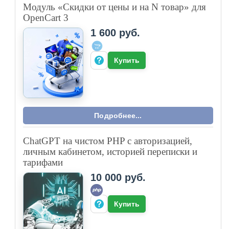
Модуль «Скидки от цены и на N товар» для
OpenCart 3
1 600 руб.
Купить
Подробнее...
ChatGPT на чистом PHP с авторизацией,
личным кабинетом, историей переписки и
тарифами
10 000 руб.
Купить