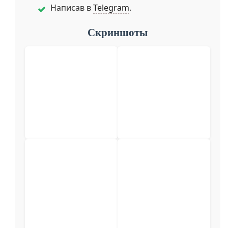
Написав в
Telegram
.
Скриншоты