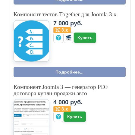
Компонент тестов Together для Joomla 3.x
7 000 руб.
Купить
Подробнее...
Компонент Joomla 3 — генератор PDF
договора купли-продажи авто
4 000 руб.
Купить