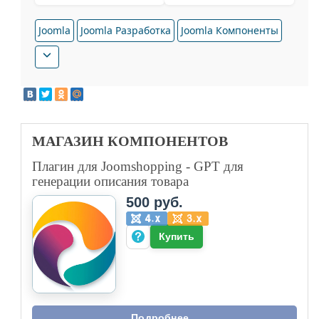
Joomla
Joomla Разработка
Joomla Компоненты
МАГАЗИН
КОМПОНЕНТОВ
Плагин для Joomshopping - GPT для
генерации описания товара
500 руб.
Купить
Подробнее...