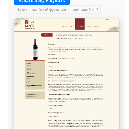
Узнать цену и купить
Нужен подобный функционал или такой же?