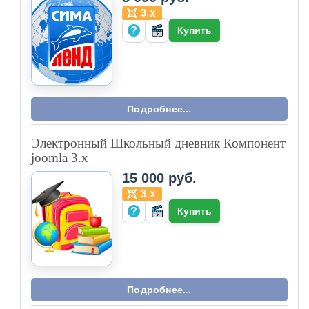
Купить
Подробнее...
Электронный Школьный дневник Компонент
joomla 3.x
15 000 руб.
Купить
Подробнее...