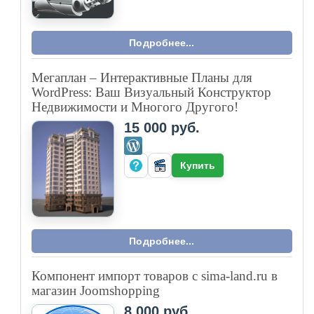
Подробнее...
Мегаплан – Интерактивные Планы для
WordPress: Ваш Визуальный Конструктор
Недвижимости и Многого Другого!
15 000 руб.
Купить
Подробнее...
Компонент импорт товаров с sima-land.ru в
магазин Joomshopping
8 000 руб.