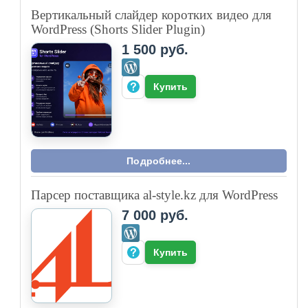
Вертикальный слайдер коротких видео для
WordPress (Shorts Slider Plugin)
1 500 руб.
Купить
Подробнее...
Парсер поставщика al-style.kz для WordPress
7 000 руб.
Купить