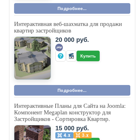
Подробнее...
Интерактивная веб-шахматка для продажи
квартир застройщиков
20 000 руб.
Купить
Подробнее...
Интерактивные Планы для Сайта на Joomla:
Компонент Megaplan конструктор для
Застройщиков - Сортировка Квартир.
15 000 руб.