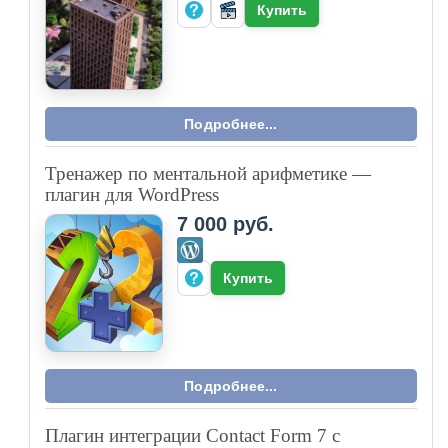
Купить
Подробнее...
Тренажер по ментальной арифметике —
плагин для WordPress
7 000 руб.
Купить
Подробнее...
Плагин интеграции Contact Form 7 с