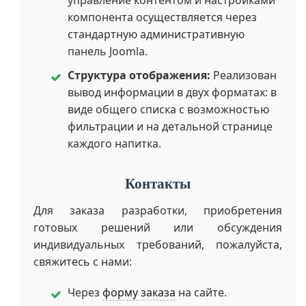
компонента осуществляется через
стандартную административную
панель Joomla.
Структура отображения:
Реализован
вывод информации в двух форматах: в
виде общего списка с возможностью
фильтрации и на детальной странице
каждого напитка.
Контакты
Для заказа разработки, приобретения
готовых решений или обсуждения
индивидуальных требований, пожалуйста,
свяжитесь с нами:
Через
форму заказа
на сайте.