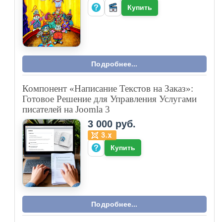
Купить
Подробнее...
Компонент «Написание Текстов на Заказ»:
Готовое Решение для Управления Услугами
писателей на Joomla 3
3 000 руб.
Купить
Подробнее...