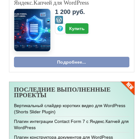
Яндекс.Капчей для WordPress
1 200 руб.
Купить
Подробнее...
ПОСЛЕДНИЕ
ВЫПОЛНЕННЫЕ
ПРОЕКТЫ
Вертикальный слайдер коротких видео для WordPress
(Shorts Slider Plugin)
Плагин интеграции Contact Form 7 с Яндекс.Капчей для
WordPress
Плагин конструктора документов для WordPress