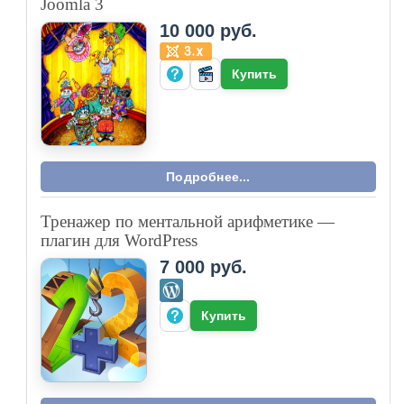
Joomla 3
10 000 руб.
Купить
Подробнее...
Тренажер по ментальной арифметике —
плагин для WordPress
7 000 руб.
Купить