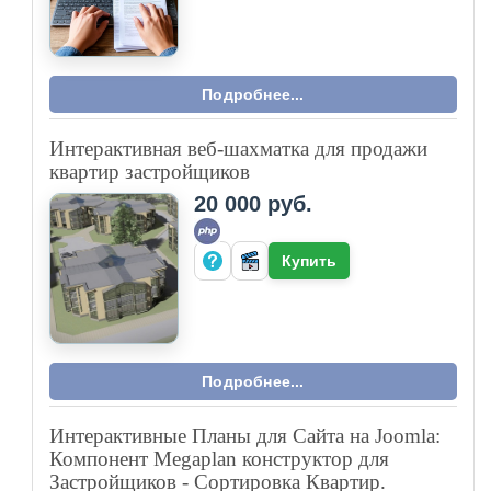
Подробнее...
Интерактивная веб-шахматка для продажи
квартир застройщиков
20 000 руб.
Купить
Подробнее...
Интерактивные Планы для Сайта на Joomla:
Компонент Megaplan конструктор для
Застройщиков - Сортировка Квартир.