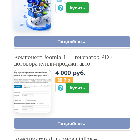
Купить
Подробнее...
Компонент Joomla 3 — генератор PDF
договора купли-продажи авто
4 000 руб.
Купить
Подробнее...
Конструктор Дипломов Online –