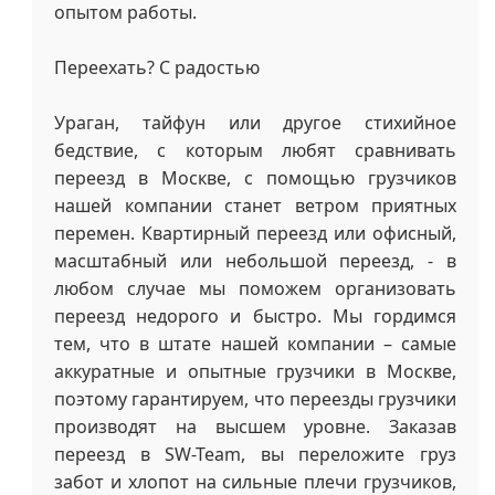
опытом работы.
Переехать? С радостью
Ураган, тайфун или другое стихийное
бедствие, с которым любят сравнивать
переезд в Москве, с помощью грузчиков
нашей компании станет ветром приятных
перемен. Квартирный переезд или офисный,
масштабный или небольшой переезд, - в
любом случае мы поможем организовать
переезд недорого и быстро. Мы гордимся
тем, что в штате нашей компании – самые
аккуратные и опытные грузчики в Москве,
поэтому гарантируем, что переезды грузчики
производят на высшем уровне. Заказав
переезд в SW-Team, вы переложите груз
забот и хлопот на сильные плечи грузчиков,