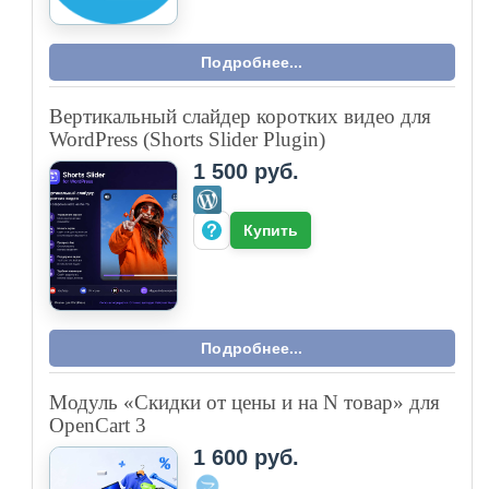
Подробнее...
Вертикальный слайдер коротких видео для
WordPress (Shorts Slider Plugin)
1 500 руб.
Купить
Подробнее...
Модуль «Скидки от цены и на N товар» для
OpenCart 3
1 600 руб.