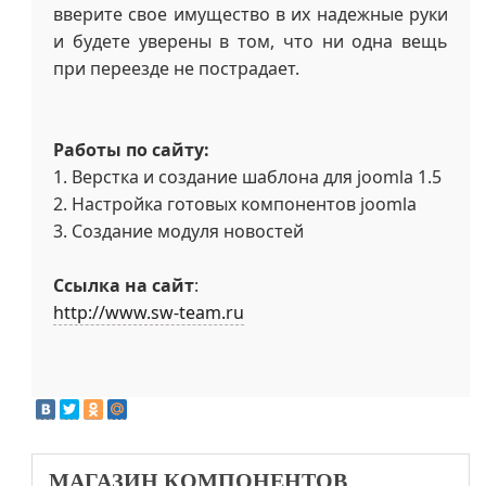
вверите свое имущество в их надежные руки
и будете уверены в том, что ни одна вещь
при переезде не пострадает.
Работы по сайту:
1. Верстка и создание шаблона для joomla 1.5
2. Настройка готовых компонентов joomla
3. Создание модуля новостей
Ссылка на сайт
:
http://www.sw-team.ru
МАГАЗИН
КОМПОНЕНТОВ