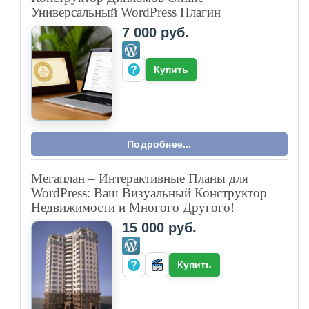
Универсальный WordPress Плагин
7 000 руб.
Купить
Подробнее...
Мегаплан – Интерактивные Планы для
WordPress: Ваш Визуальный Конструктор
Недвижимости и Многого Другого!
15 000 руб.
Купить