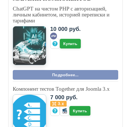
ChatGPT на чистом PHP с авторизацией,
личным кабинетом, историей переписки и
тарифами
10 000 руб.
Купить
Подробнее...
Компонент тестов Together для Joomla 3.x
7 000 руб.
Купить