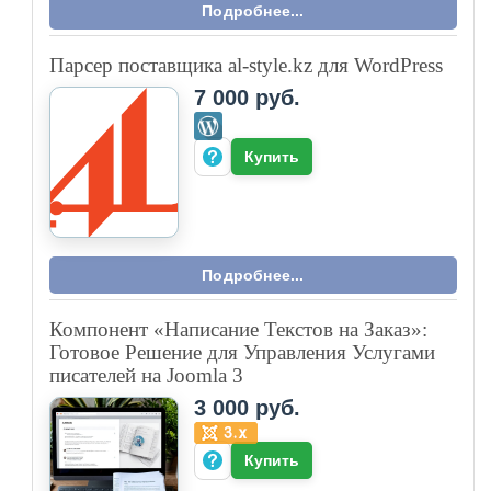
Подробнее...
Парсер поставщика al-style.kz для WordPress
7 000 руб.
Купить
Подробнее...
Компонент «Написание Текстов на Заказ»:
Готовое Решение для Управления Услугами
писателей на Joomla 3
3 000 руб.
Купить