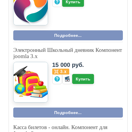
Купить
Подробнее...
Электронный Школьный дневник Компонент
joomla 3.x
15 000 руб.
Купить
Подробнее...
Касса билетов - онлайн. Компонент для