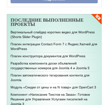
ПОСЛЕДНИЕ
ВЫПОЛНЕННЫЕ
ПРОЕКТЫ
Вертикальный слайдер коротких видео для WordPress
(Shorts Slider Plugin)
Плагин интеграции Contact Form 7 с Яндекс.Капчей для
WordPress
Плагин конструктора документов для WordPress
Разработка компонента доски объявлений
государственных номеров для Joomla 4 и Joomla 5
Плагин автоматического тегирования контента для
Joomla
Модуль «Скидки от цены и на N товар» для OpenCart 3
Компонент «Написание Текстов на Заказ»: Готовое
Решение для Управления Услугами писателей на
Joomla 3