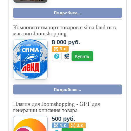
Подробнее...
Компонент импорт товаров с sima-land.ru в
магазин Joomshopping
8 000 руб.
Купить
Подробнее...
Плагин для Joomshopping - GPT для
генерации описания товара
500 руб.