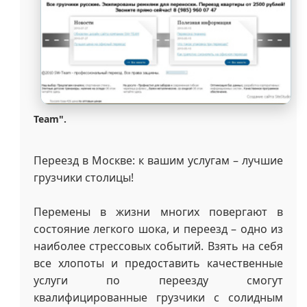
Team
".
Переезд в Москве: к вашим услугам – лучшие
грузчики столицы!
Перемены в жизни многих повергают в
состояние легкого шока, и переезд – одно из
наиболее стрессовых событий. Взять на себя
все хлопоты и предоставить качественные
услуги по переезду смогут
квалифицированные грузчики с солидным