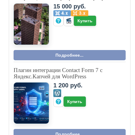
15 000 руб.
Купить
Подробнее...
Плагин интеграции Contact Form 7 с
Яндекс.Капчей для WordPress
1 200 руб.
Купить
Подробнее...