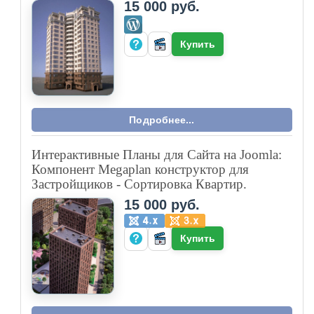
15 000 руб.
Купить
Подробнее...
Интерактивные Планы для Сайта на Joomla:
Компонент Megaplan конструктор для
Застройщиков - Сортировка Квартир.
15 000 руб.
Купить