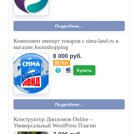
Подробнее...
Компонент импорт товаров с sima-land.ru в
магазин Joomshopping
8 000 руб.
Купить
Подробнее...
Конструктор Дипломов Online –
Универсальный WordPress Плагин