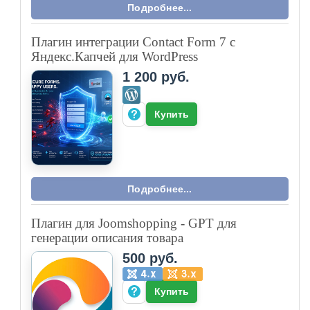
Подробнее...
Плагин интеграции Contact Form 7 с
Яндекс.Капчей для WordPress
1 200 руб.
Купить
Подробнее...
Плагин для Joomshopping - GPT для
генерации описания товара
500 руб.
Купить