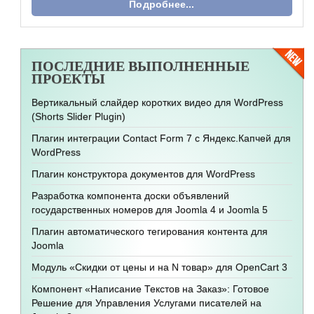
Подробнее...
ПОСЛЕДНИЕ
ВЫПОЛНЕННЫЕ
ПРОЕКТЫ
Вертикальный слайдер коротких видео для WordPress
(Shorts Slider Plugin)
Плагин интеграции Contact Form 7 с Яндекс.Капчей для
WordPress
Плагин конструктора документов для WordPress
Разработка компонента доски объявлений
государственных номеров для Joomla 4 и Joomla 5
Плагин автоматического тегирования контента для
Joomla
Модуль «Скидки от цены и на N товар» для OpenCart 3
Компонент «Написание Текстов на Заказ»: Готовое
Решение для Управления Услугами писателей на