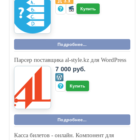
Купить
Подробнее...
Парсер поставщика al-style.kz для WordPress
7 000 руб.
Купить
Подробнее...
Касса билетов - онлайн. Компонент для