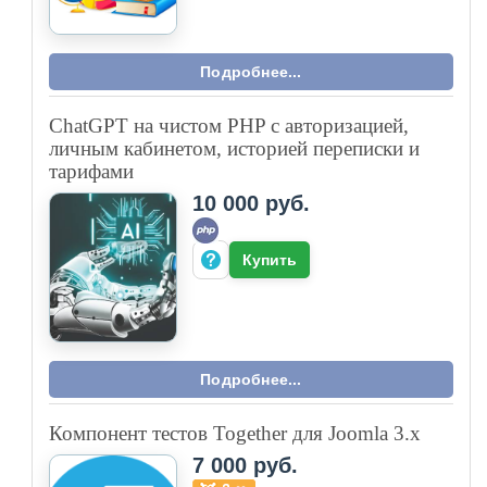
Подробнее...
ChatGPT на чистом PHP с авторизацией,
личным кабинетом, историей переписки и
тарифами
10 000 руб.
Купить
Подробнее...
Компонент тестов Together для Joomla 3.x
7 000 руб.