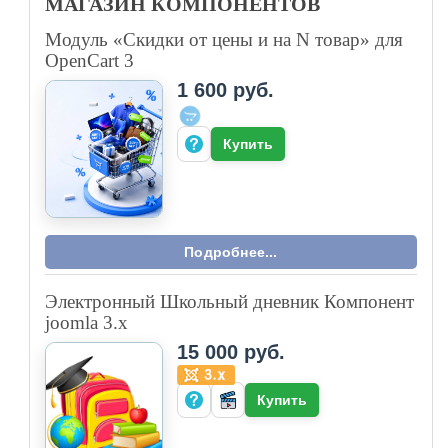
МАГАЗИН
КОМПОНЕНТОВ
Модуль «Скидки от цены и на N товар» для
OpenCart 3
1 600 руб.
Купить
Подробнее...
Электронный Школьный дневник Компонент
joomla 3.x
15 000 руб.
Купить