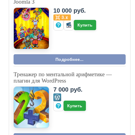
Joomla 3
10 000 руб.
Купить
Подробнее...
Тренажер по ментальной арифметике —
плагин для WordPress
7 000 руб.
Купить