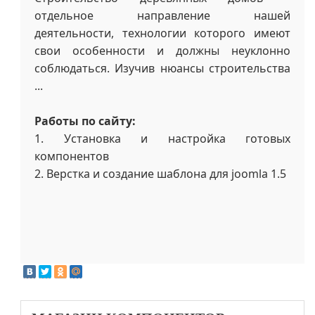
отдельное направление нашей
деятельности, технологии которого имеют
свои особенности и должны неуклонно
соблюдаться. Изучив нюансы строительства
...
Работы по сайту:
1. Установка и настройка готовых
компонентов
2. Верстка и создание шаблона для joomla 1.5