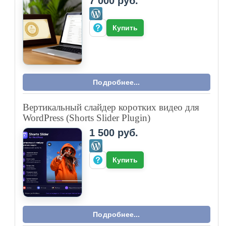
7 000 руб.
Купить
Подробнее...
Вертикальный слайдер коротких видео для
WordPress (Shorts Slider Plugin)
1 500 руб.
Купить
Подробнее...