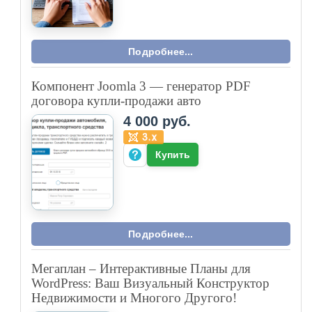
Подробнее...
Компонент Joomla 3 — генератор PDF
договора купли-продажи авто
4 000 руб.
Купить
Подробнее...
Мегаплан – Интерактивные Планы для
WordPress: Ваш Визуальный Конструктор
Недвижимости и Многого Другого!