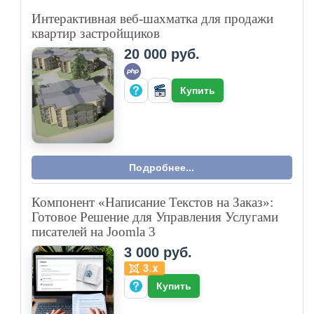
Интерактивная веб-шахматка для продажи
квартир застройщиков
20 000 руб.
Купить
Подробнее...
Компонент «Написание Текстов на Заказ»:
Готовое Решение для Управления Услугами
писателей на Joomla 3
3 000 руб.
Купить