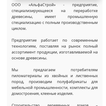
ООО «АльфаСтрой» - предприятие,
специализирующееся на переработке
древесины, имеет промышленную
специализацию с полным производственным
циклом.
Предприятие работает по современным
технологиям, поставляя на рынок полный
ассортимент продукции, изготавливаемой на
основе древесины.
Мы предлагаем потребителям
пиломатериалы из хвойных и лиственных
пород, производим полуфабрикаты для
мебельной промышленности, комплекты для
домостроения, клееные изделия.
Строительство деревянных домов –