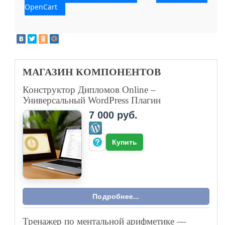
OpenCart
МАГАЗИН
КОМПОНЕНТОВ
Конструктор Дипломов Online –
Универсальный WordPress Плагин
7 000 руб.
Купить
Подробнее...
Тренажер по ментальной арифметике —