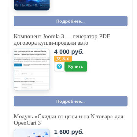
Подробнее...
Компонент Joomla 3 — генератор PDF
договора купли-продажи авто
4 000 руб.
Купить
Подробнее...
Модуль «Скидки от цены и на N товар» для
OpenCart 3
1 600 руб.