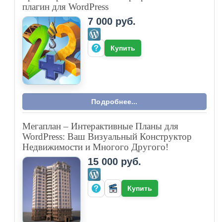
плагин для WordPress
7 000 руб.
Купить
Подробнее...
Мегаплан – Интерактивные Планы для
WordPress: Ваш Визуальный Конструктор
Недвижимости и Многого Другого!
15 000 руб.
Купить