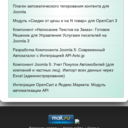
Плагин автоматического тегирования контента для
Joomla
Модуль «Скидки от цены и на N товар» для OpenCart 3
Компонент «Написание Текстов на Заказ»: Готовое
Решение для Управления Услугами писателей на
Joomla 3
Разработка Компонента Joomla 5: Современный
Автокаталог с Интеграцией API Avto.jp
Компонент Joomla 5: Учет Покупок Автомобилей (для
компаний и частных лиц). Импорт всех данных через
Excel (администрирование)
Интеграция OpenCart и Яндекс.Маркета: Модуль
автоматизации API