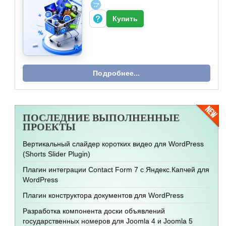
Купить
Подробнее...
ПОСЛЕДНИЕ
ВЫПОЛНЕННЫЕ
ПРОЕКТЫ
Вертикальный слайдер коротких видео для WordPress
(Shorts Slider Plugin)
Плагин интеграции Contact Form 7 с Яндекс.Капчей для
WordPress
Плагин конструктора документов для WordPress
Разработка компонента доски объявлений
государственных номеров для Joomla 4 и Joomla 5