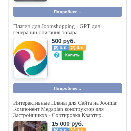
Подробнее...
Плагин для Joomshopping - GPT для
генерации описания товара
500 руб.
Купить
Подробнее...
Интерактивные Планы для Сайта на Joomla:
Компонент Megaplan конструктор для
Застройщиков - Сортировка Квартир.
15 000 руб.