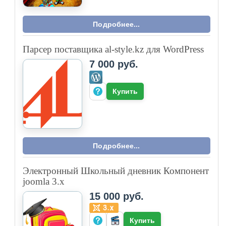
Подробнее...
Парсер поставщика al-style.kz для WordPress
7 000 руб.
Купить
Подробнее...
Электронный Школьный дневник Компонент
joomla 3.x
15 000 руб.
Купить