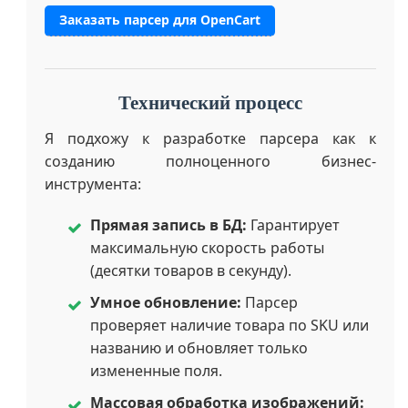
Заказать парсер для OpenCart
Технический процесс
Я подхожу к разработке парсера как к
созданию полноценного бизнес-
инструмента:
Прямая запись в БД:
Гарантирует
максимальную скорость работы
(десятки товаров в секунду).
Умное обновление:
Парсер
проверяет наличие товара по SKU или
названию и обновляет только
измененные поля.
Массовая обработка изображений: