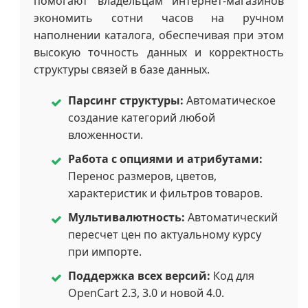
помогают владельцам интернет-магазинов
экономить сотни часов на ручном
наполнении каталога, обеспечивая при этом
высокую точность данных и корректность
структуры связей в базе данных.
Парсинг структуры:
Автоматическое
создание категорий любой
вложенности.
Работа с опциями и атрибутами:
Перенос размеров, цветов,
характеристик и фильтров товаров.
Мультивалютность:
Автоматический
пересчет цен по актуальному курсу
при импорте.
Поддержка всех версий:
Код для
OpenCart 2.3, 3.0 и новой 4.0.