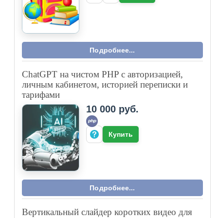
Подробнее...
ChatGPT на чистом PHP с авторизацией,
личным кабинетом, историей переписки и
тарифами
10 000 руб.
Купить
Подробнее...
Вертикальный слайдер коротких видео для