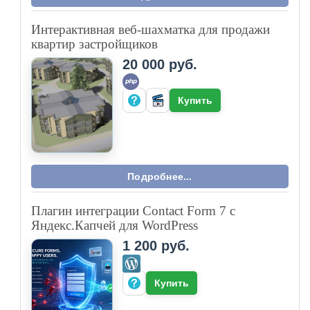
Интерактивная веб-шахматка для продажи
квартир застройщиков
20 000 руб.
Купить
Подробнее...
Плагин интеграции Contact Form 7 с
Яндекс.Капчей для WordPress
1 200 руб.
Купить