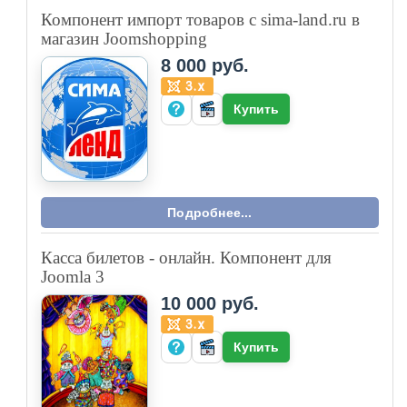
Компонент импорт товаров с sima-land.ru в
магазин Joomshopping
8 000 руб.
Купить
Подробнее...
Касса билетов - онлайн. Компонент для
Joomla 3
10 000 руб.
Купить