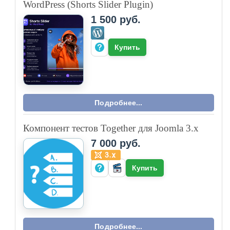
WordPress (Shorts Slider Plugin)
1 500 руб.
Купить
Подробнее...
Компонент тестов Together для Joomla 3.x
7 000 руб.
Купить
Подробнее...