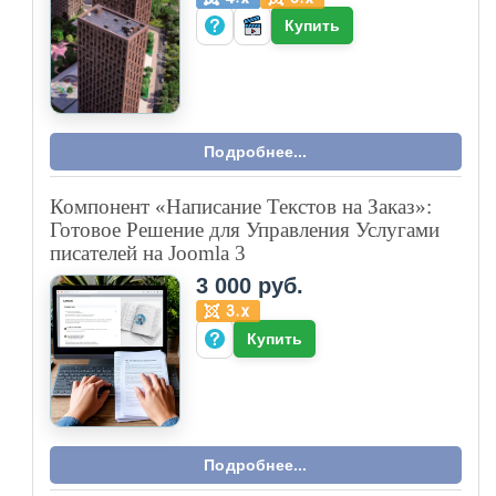
Купить
Подробнее...
Компонент «Написание Текстов на Заказ»:
Готовое Решение для Управления Услугами
писателей на Joomla 3
3 000 руб.
Купить
Подробнее...