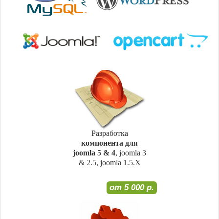
Разработка
компонента для
joomla 5 & 4
, joomla 3
& 2.5, joomla 1.5.X
от 5 000 р.