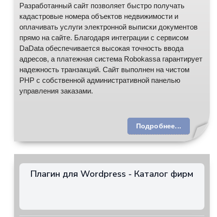
Разработанный сайт позволяет быстро получать
кадастровые номера объектов недвижимости и
оплачивать услуги электронной выписки документов
прямо на сайте. Благодаря интеграции с сервисом
DaData обеспечивается высокая точность ввода
адресов, а платежная система Robokassa гарантирует
надежность транзакций. Сайт выполнен на чистом
PHP с собственной административной панелью
управления заказами.
Подробнее...
Плагин для Wordpress - Каталог фирм