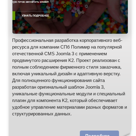
Профессиональная разработка корпоративного веб-
ресурса для компании СПб Полимир на популярной
отечественной CMS Joomla 3 с применением
продвинутого расширения K2. Проект реализован с
полным соблюдением фирменного стиля заказчика,
включая уникальный дизайн и адаптивную верстку.
Для полноценного функционирования сайта
разработан оригинальный шаблон Joomla 3,
уникальные функциональные модули и специальный
плагин для компонента K2, который обеспечивает
удобное управление материалами разных форматов и
структурированных данных.
Подробнее...