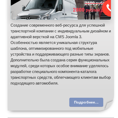
Создание современного веб-ресурса для успешной
транспортной компании с индивидуальным дизайном и
адаптивной версткой на CMS Joomla 3.
Особенностью является уникальная структура
шаблона, оптимизированного под мобильные
устройства и поддерживающего разные типы экранов.
Дополнительно была создана серия функциональных
модулей, среди которых особое внимание уделялось
разработке специального компонента-каталога
транспортных средств, облегчающего клиентам выбор
подходящего автомобиля.
Подробнее...