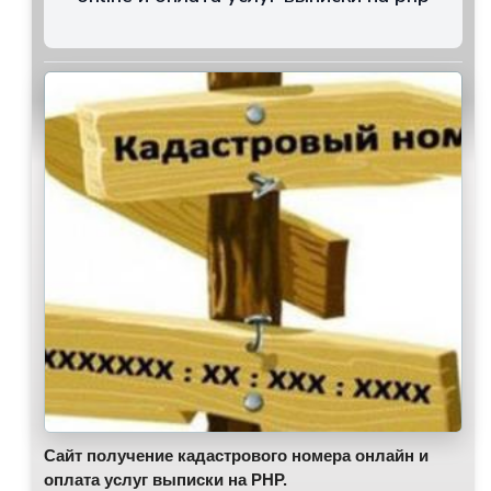
Сайт получение кадастрового номера онлайн и
оплата услуг выписки на PHP.