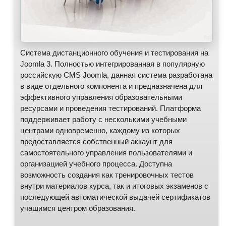
Система дистанционного обучения и тестирования на
Joomla 3. Полностью интегрированная в популярную
российскую CMS Joomla, данная система разработана
в виде отдельного компонента и предназначена для
эффективного управления образовательными
ресурсами и проведения тестирований. Платформа
поддерживает работу с несколькими учебными
центрами одновременно, каждому из которых
предоставляется собственный аккаунт для
самостоятельного управления пользователями и
организацией учебного процесса. Доступна
возможность создания как тренировочных тестов
внутри материалов курса, так и итоговых экзаменов с
последующей автоматической выдачей сертификатов
учащимся центром образования.