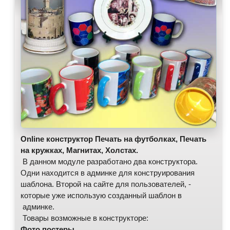
Online
конструктор Печать на футболках, Печать
на кружках, Магнитах, Холстах.
В данном модуле разработано два конструктора.
Одни находится в админке для конструирования
шаблона. Второй на сайте для пользователей, -
которые уже использую созданный шаблон в
админке.
Товары
возможные в конструкторе:
Фото постеры