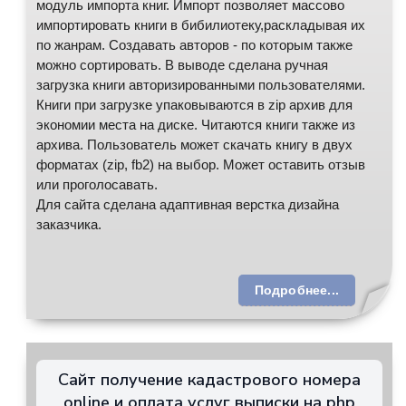
модуль импорта книг. Импорт позволяет массово
импортировать книги в бибилиотеку,раскладывая их
по жанрам. Создавать авторов - по которым также
можно сортировать. В выводе сделана ручная
загрузка книги авторизированными пользователями.
Книги при загрузке упаковываются в zip архив для
экономии места на диске. Читаются книги также из
архива. Пользователь может скачать книгу в двух
форматах (zip, fb2) на выбор. Может оставить отзыв
или проголосавать.
Для сайта сделана адаптивная верстка дизайна
заказчика.
Подробнее...
Сайт получение кадастрового номера
online и оплата услуг выписки на php