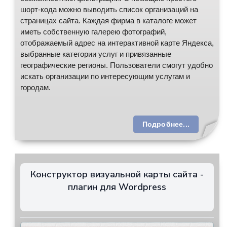
шорт-кода можно выводить список организаций на
страницах сайта. Каждая фирма в каталоге может
иметь собственную галерею фотографий,
отображаемый адрес на интерактивной карте Яндекса,
выбранные категории услуг и привязанные
географические регионы. Пользователи смогут удобно
искать организации по интересующим услугам и
городам.
Подробнее...
Конструктор визуальной карты сайта -
плагин для Wordpress