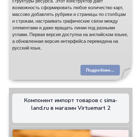
структуры ресурса. Этот конструктор даёт
возможность сформировать любое количество карт,
массово добавлять рубрики и страницы по столбцам
и строкам, настраивать графические связи между
элементами и даже вращать линии под разными
углами. Первая версия доступна на английском языке,
а обновленная версия интерфейса переведена на
русский язык.
Подробнее...
Компонент импорт товаров с sima-
land.ru в магазин Virtuemart 2