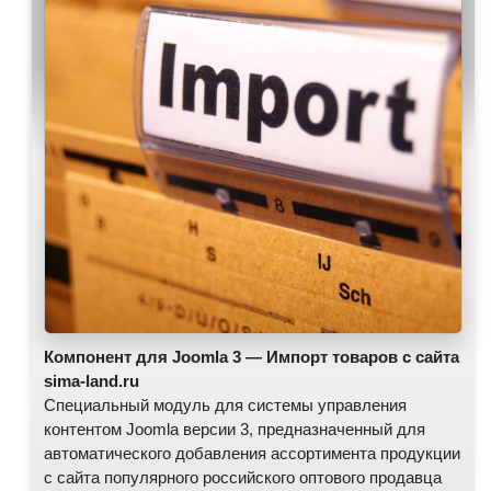
Компонент для Joomla 3 — Импорт товаров с сайта
sima-land.ru
Специальный модуль для системы управления
контентом Joomla версии 3, предназначенный для
автоматического добавления ассортимента продукции
с сайта популярного российского оптового продавца