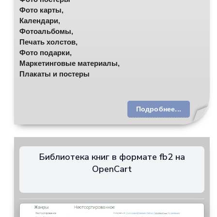
Фото карты,
Календари,
Фотоальбомы,
Печать холстов,
Фото подарки,
Маркетинговые материалы,
Плакаты и постеры
Подробнее...
Библиотека книг в формате fb2 на
OpenCart