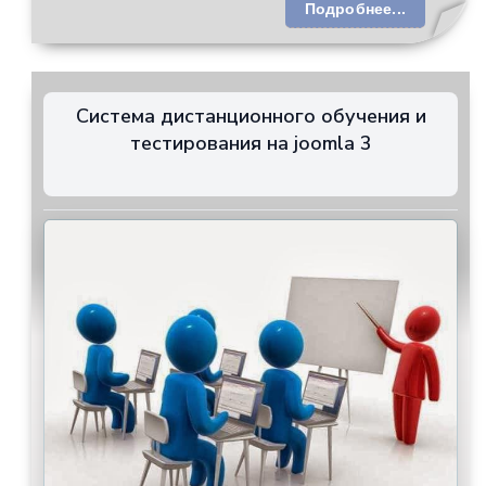
Подробнее...
Система дистанционного обучения и
тестирования на joomla 3