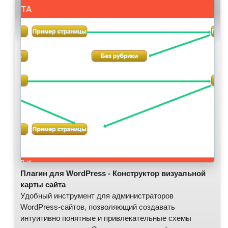
Плагин для WordPress - Конструктор визуальной
карты сайта
Удобный инструмент для администраторов
WordPress-сайтов, позволяющий создавать
интуитивно понятные и привлекательные схемы