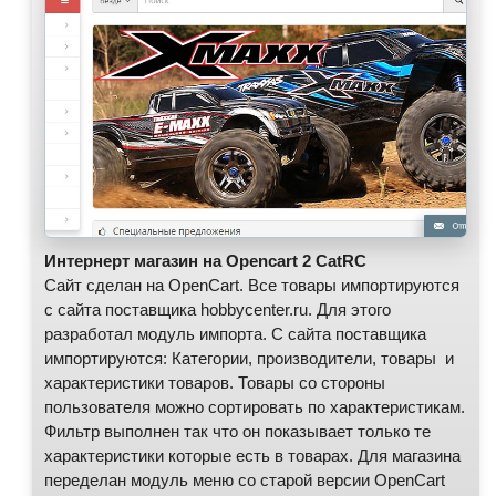
Интернерт магазин на Opencart 2 CatRC
Сайт сделан на OpenCart. Все товары импортируются
с сайта поставщика hobbycenter.ru. Для этого
разработал модуль импорта. С сайта поставщика
импортируются: Категории, производители, товары и
характеристики товаров. Товары со стороны
пользователя можно сортировать по характеристикам.
Фильтр выполнен так что он показывает только те
характеристики которые есть в товарах. Для магазина
переделан модуль меню со старой версии OpenCart