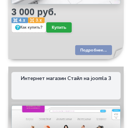
3 000 руб.
Купить
Как купить?
Подробнее...
Интернет магазин Стайл на joomla 3