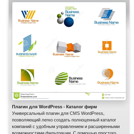
Плагин для WordPress - Каталог фирм
Универсальный плагин для CMS WordPress,
позволяющий легко создать полноценный каталог
компаний с удобным управлением и расширенными
возможностями фильтрации. С помощью простого