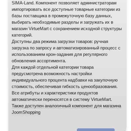
SIMA-Land. Компонент позволяет администраторам
импортировать все доступные товарные категории из
базы поставщика в промежуточную базу данных,
выбирать необходимые разделы и загружать их в
магазин VirtueMart с сохранением исходной структуры
категорий.
Доступны два режима загрузки товаров: ручная
загрузка по запросу и автоматизированный процесс с
использованием крон-задания для регулярного
обновления ассортимента.
Для каждой отдельной категории товара
предусмотрена возможность настройки
индивидуального процента надбавки на закупочную
стоимость, обеспечивая гибкость ценообразования.
Все атрибуты и характеристики продуктов
автоматически переносятся в систему VirtueMart.
Также доступен аналогичный компонент для магазина
JoomShopping