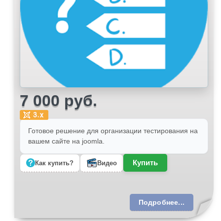
7 000 руб.
Готовое решение для организации тестирования на
вашем сайте на joomla.
Купить
Как купить?
Видео
Подробнее...