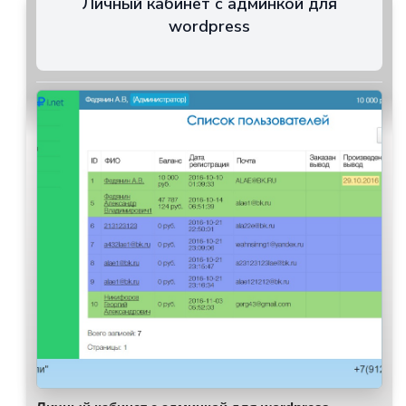
Личный кабинет с админкой для
wordpress