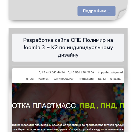
Подробнее...
Разработка сайта СПБ Полимир на
Joomla 3 + K2 по индивидуальному
дизайну