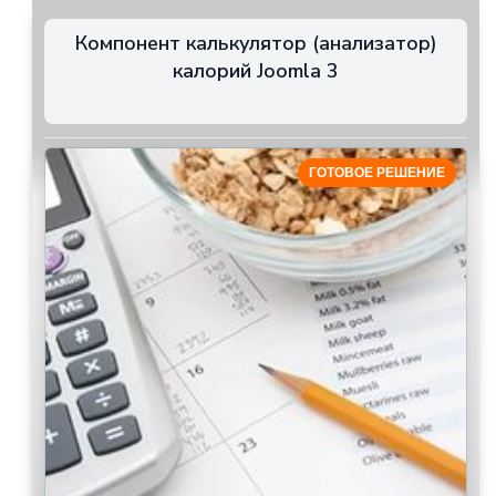
Компонент калькулятор (анализатор)
калорий Joomla 3
ГОТОВОЕ РЕШЕНИЕ