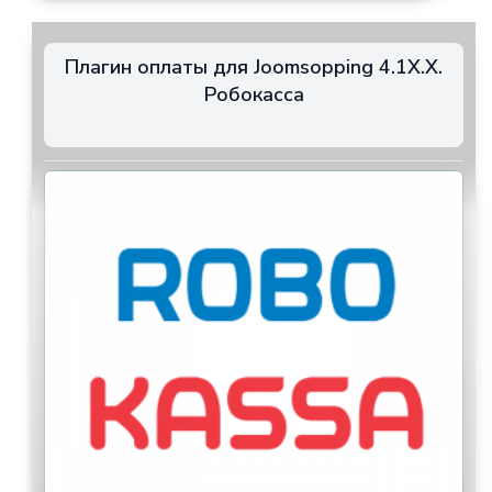
Плагин оплаты для Joomsopping 4.1X.X.
Робокасса