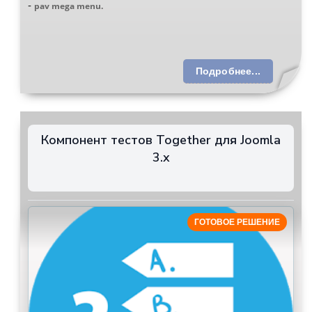
-
pav mega menu.
Подробнее...
Компонент тестов Together для Joomla
3.x
ГОТОВОЕ РЕШЕНИЕ