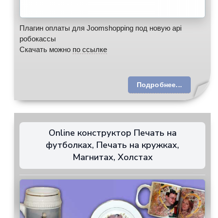
Плагин оплаты для Joomshopping под новую api
робокассы
Скачать можно
по ссылке
Подробнее...
Online конструктор Печать на
футболках, Печать на кружках,
Магнитах, Холстах