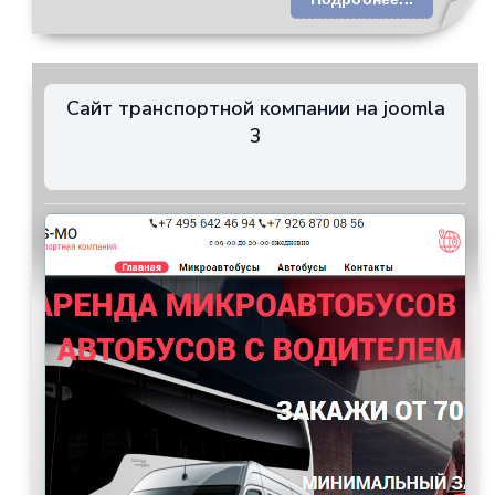
Сайт транспортной компании на joomla
3