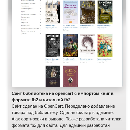
Сайт библиотека на opencart с импортом книг в
формате fb2 и читалкой fb2.
Сайт сделан на OpenCart. Переделано добавление
товара под библиотеку. Сделан фильтр в админке.
Ajax сортировки в выводе. Также разработана читалка
формата fb2 для сайта. Для админки разработан